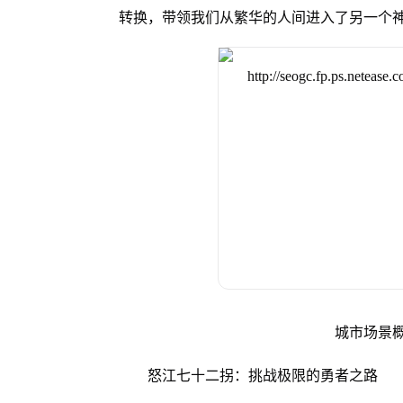
转换，带领我们从繁华的人间进入了另一个
城市场景
怒江七十二拐：挑战极限的勇者之路