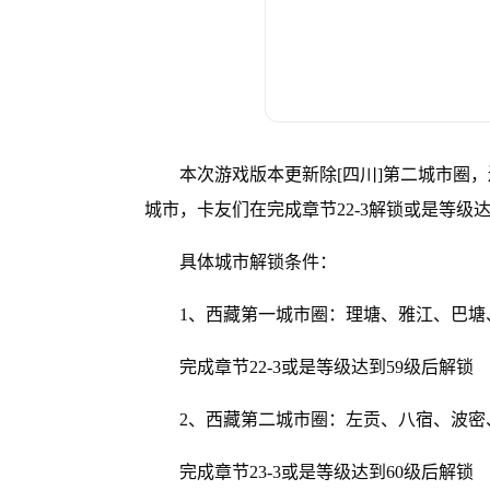
本次游戏版本更新除[四川]第二城市圈，
城市，卡友们在完成章节22-3解锁或是等级
具体城市解锁条件：
1、西藏第一城市圈：理塘、雅江、巴塘
完成章节22-3或是等级达到59级后解锁
2、西藏第二城市圈：左贡、八宿、波密
完成章节23-3或是等级达到60级后解锁