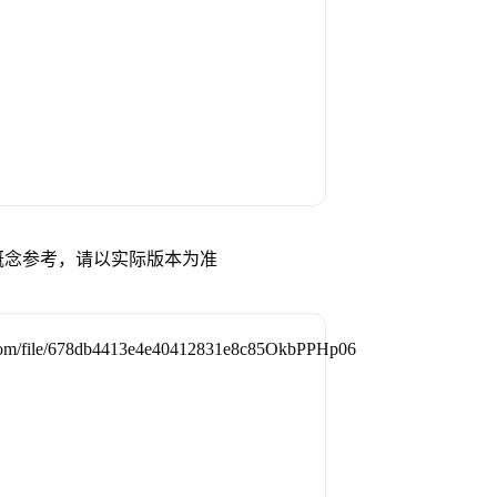
概念参考，请以实际版本为准