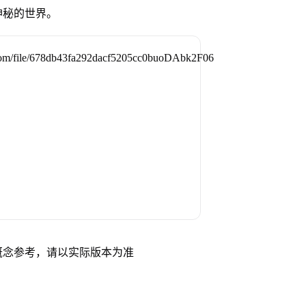
神秘的世界。
概念参考，请以实际版本为准