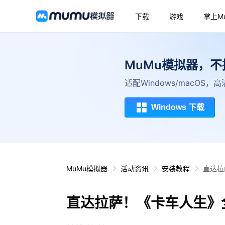
下载
游戏
掌上M
MuMu模拟器，
适配Windows/macOS
Windows 下载
MuMu模拟器
活动资讯
安装教程
直达拉
直达拉萨！《卡车人生》