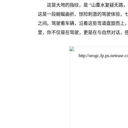
这是大地的指纹，是 “山重水复疑无路
这是一段蜿蜒曲折、惊险刺激的驾驶体验，
之间。驾驶着车辆，沿着这些弯道盘旋而上
里，你不仅是在驾驶，更是在与自然对话，