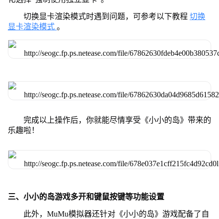
切换显卡渲染模式时遇到问题，可参考以下教程
切换
显卡渲染模式
。
完成以上操作后，你就能尽情享受《小小的岛》带来的
乐趣啦！
三、小小的岛游戏多开和键鼠按键等功能设置
此外，MuMu模拟器还针对《小小的岛》游戏配备了自