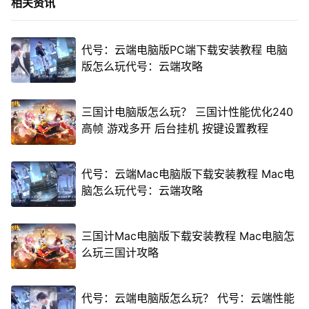
相关资讯
代号：云端电脑版PC端下载安装教程 电脑
版怎么玩代号：云端攻略
三国计电脑版怎么玩？ 三国计性能优化240
高帧 游戏多开 后台挂机 按键设置教程
代号：云端Mac电脑版下载安装教程 Mac电
脑怎么玩代号：云端攻略
三国计Mac电脑版下载安装教程 Mac电脑怎
么玩三国计攻略
代号：云端电脑版怎么玩？ 代号：云端性能