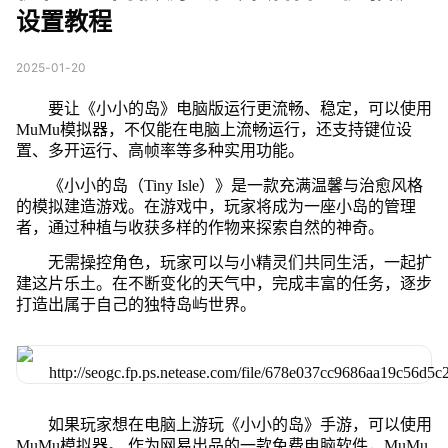
设置教程
2025-01-20
要让《小小的岛》电脑版运行更流畅、稳定，可以使用
MuMu模拟器，不仅能在电脑上流畅运行，还支持键位设
置、多开运行、高帧率等多种实用功能。
《小小的岛（Tiny Isle）》是一款充满温馨与治愈风格
的模拟建造游戏。在游戏中，玩家将成为一座小岛的管理
者，通过种植与收获多样的作物来探索自然的神奇。
无需操控角色，玩家可以与小精灵们共同生活，一起扩
建这片乐土。在不断变化的天气中，完成丰富的任务，逐步
打造出属于自己的独特岛屿世界。
如果玩家想在电脑上游玩《小小的岛》手游，可以使用
MuMu模拟器。 作为网易出品的一款免费电脑软件，MuMu