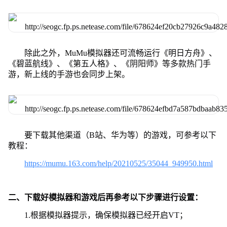
除此之外，MuMu模拟器还可流畅运行《明日方舟》、
《碧蓝航线》、《第五人格》、《阴阳师》等多款热门手
游，新上线的手游也会同步上架。
要下载其他渠道（B站、华为等）的游戏，可参考以下
教程：
https://mumu.163.com/help/20210525/35044_949950.html
二、下载好模拟器和游戏后再参考以下步骤进行设置：
1.根据模拟器提示，确保模拟器已经开启VT；