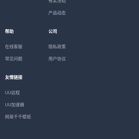
有奖活动
产品动态
帮助
公司
在线客服
隐私政策
常见问题
用户协议
友情链接
UU远程
UU加速器
网易千千壁纸