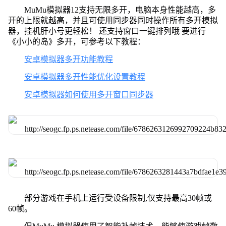
MuMu模拟器12支持无限多开，电脑本身性能越高，多
开的上限就越高，并且可使用同步器同时操作所有多开模拟
器，挂机肝小号更轻松！ 还支持窗口一键排列哦 要进行
《小小的岛》多开，可参考以下教程：
安卓模拟器多开功能教程
安卓模拟器多开性能优化设置教程
安卓模拟器如何使用多开窗口同步器
部分游戏在手机上运行受设备限制,仅支持最高30帧或
60帧。