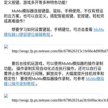
定义按键、游戏多开等多种特色功能！
MuMu模拟器连接键盘、鼠标、手柄使用，不仅有预设
的云方案，也可以自定义，搭配智能按键、宏按键，轻松完
成高难操作！
想要学习如何设置键鼠、手柄键位，可点击查看
MuMu
模拟器12键鼠键位编辑教程
。
要后台挂机玩游戏，可以使用MuMu模拟器的操作录制
功能。 操作录制实现自动化点击执行操作，还可以自行设
置停止条件和执行间隔，解放双手，大幅度提升挂机效率和
稳定性！ 要使用MuMu模拟器操作录制，可参考
MuMu模拟
器12操作录制教程
。