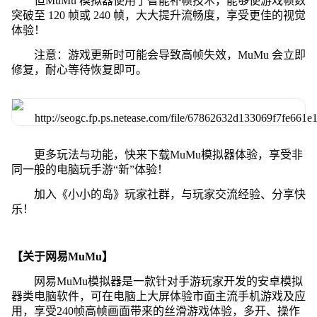
但MuMu 模拟器使用了智能补帧技术，能够使游戏帧数
突破至 120 帧或 240 帧，大大提升流畅度，享受更佳的视觉
体验！
注意：游戏更新时可能会导致高帧失效，MuMu 会立即
修复，耐心等待恢复即可。
更多玩法与功能，快来下载MuMu模拟器体验，享受非
同一般的电脑玩手游“新”体验！
加入《小小的岛》玩家社群，与玩家交流经验、分享快
乐！
【关于网易MuMu】
网易MuMu模拟器是一款针对手游玩家开发的安卓模拟
器类电脑软件，可在电脑上大屏体验市面主流手机游戏及应
用，享受240帧高帧画面带来的丝滑游戏体验，多开、操作