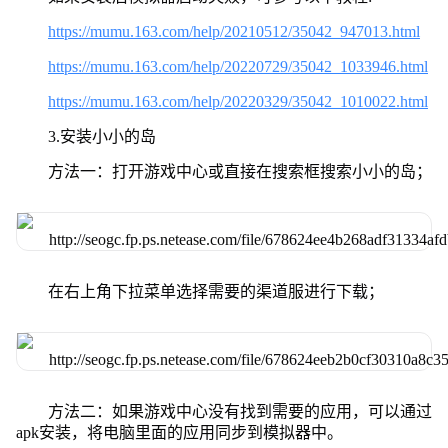
https://mumu.163.com/help/20210512/35042_947013.html
https://mumu.163.com/help/20220729/35042_1033946.html
https://mumu.163.com/help/20220329/35042_1010022.html
3.安装小小的岛
方法一：打开游戏中心或直接在搜索框搜索小小的岛；
在右上角下拉菜单选择需要的渠道服进行下载；
方法二：如果游戏中心没有找到需要的应用，可以通过
apk安装，将电脑里面的应用同步到模拟器中。