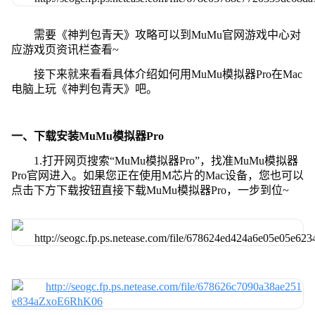
需要《神判包青天》攻略可以到MuMu官网游戏中心对
应游戏页资讯栏查看~
接下来就来看看具体介绍如何用MuMu模拟器Pro在Mac
电脑上玩《神判包青天》吧。
一、下载安装MuMu模拟器Pro
1.打开网页搜索“MuMu模拟器Pro”，找准MuMu模拟器
Pro官网进入。如果您正在使用M芯片的Mac设备，您也可以
点击下方下载按钮直接下载MuMu模拟器Pro，一步到位~