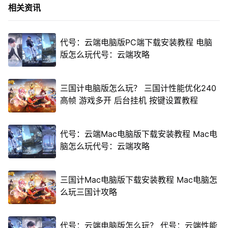
相关资讯
代号：云端电脑版PC端下载安装教程 电脑
版怎么玩代号：云端攻略
三国计电脑版怎么玩？ 三国计性能优化240
高帧 游戏多开 后台挂机 按键设置教程
代号：云端Mac电脑版下载安装教程 Mac电
脑怎么玩代号：云端攻略
三国计Mac电脑版下载安装教程 Mac电脑怎
么玩三国计攻略
代号：云端电脑版怎么玩？ 代号：云端性能