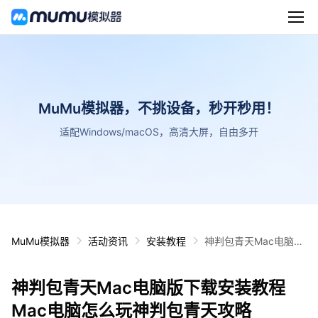
MuMu模拟器，不挑设备，秒开秒用！
适配Windows/macOS，高清大屏，自由多开
MuMu模拟器
活动资讯
安装教程
神判包青天Mac电脑版
下载安装教程 Mac电脑
怎么玩神判包青天攻略
神判包青天Mac电脑版下载安装教程
Mac电脑怎么玩神判包青天攻略