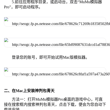
5.前往应用程序目录，或启动台，双击“MuMu模拟器
Pro”，即可启动程序。
登录您的账号，即可开始试用Mac版模拟器。
二、在Mac上安装神判包青天
方法一：打开MuMu模拟器Pro桌面的游戏中心，可直
接在搜索框内搜索神判包青天，点击下载，便会为您自动下
载并安装。