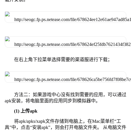
在右上角下拉菜单选择需要的渠道服进行下载；
方法二：如果游戏中心没有找到需要的应用，可以通过
apk安装，将电脑里面的应用同步到模拟器中。
(1) 上传apk
将apk/apks/xapk文件存储到电脑上，在Mac菜单栏“工
具”中，点击“安装apk”，则会打开电脑文件夹。 从电脑文件