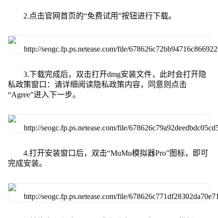
2.点击官网首页的“免费试用”按钮进行下载。
3.下载完成后，双击打开dmg安装文件，此时会打开隐
私政策窗口：请详细阅读隐私政策内容，同意则点击
“Agree”进入下一步。
4.打开安装窗口后，双击“MuMu模拟器Pro”图标，即可
完成安装。