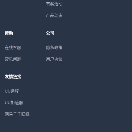
有奖活动
产品动态
帮助
公司
在线客服
隐私政策
常见问题
用户协议
友情链接
UU远程
UU加速器
网易千千壁纸