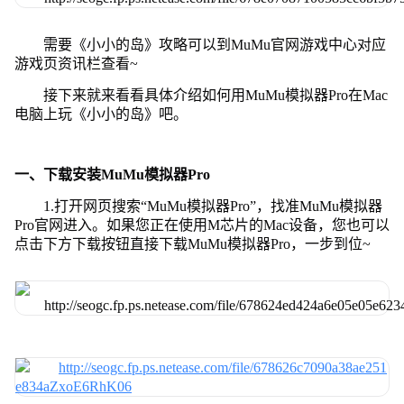
需要《小小的岛》攻略可以到MuMu官网游戏中心对应
游戏页资讯栏查看~
接下来就来看看具体介绍如何用MuMu模拟器Pro在Mac
电脑上玩《小小的岛》吧。
一、下载安装MuMu模拟器Pro
1.打开网页搜索“MuMu模拟器Pro”，找准MuMu模拟器
Pro官网进入。如果您正在使用M芯片的Mac设备，您也可以
点击下方下载按钮直接下载MuMu模拟器Pro，一步到位~