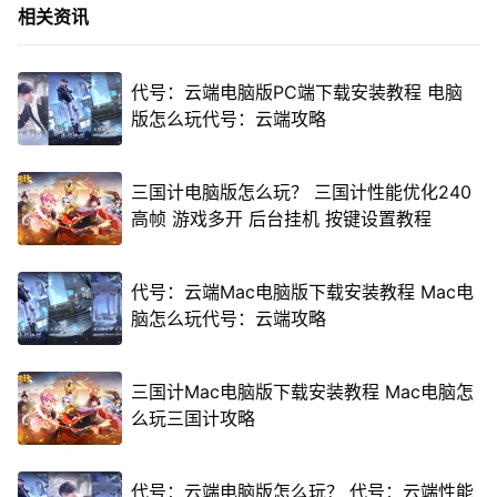
相关资讯
代号：云端电脑版PC端下载安装教程 电脑
版怎么玩代号：云端攻略
三国计电脑版怎么玩？ 三国计性能优化240
高帧 游戏多开 后台挂机 按键设置教程
代号：云端Mac电脑版下载安装教程 Mac电
脑怎么玩代号：云端攻略
三国计Mac电脑版下载安装教程 Mac电脑怎
么玩三国计攻略
代号：云端电脑版怎么玩？ 代号：云端性能