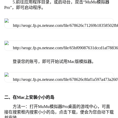
5.前往应用程序目录，或启动台，双击“MuMu模拟器
Pro”，即可启动程序。
登录您的账号，即可开始试用Mac版模拟器。
二、在Mac上安装小小的岛
方法一：打开MuMu模拟器Pro桌面的游戏中心，可直
接在搜索框内搜索小小的岛，点击下载，便会为您自动下载
并安装。