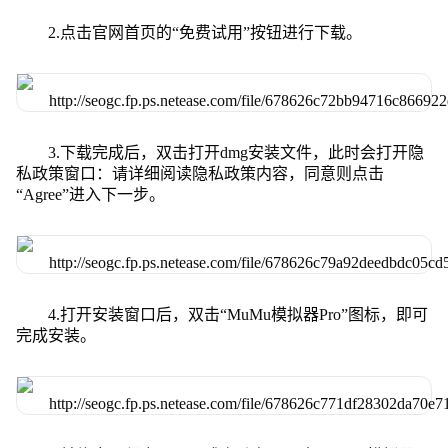
2.点击官网首页的“免费试用”按钮进行下载。
3.下载完成后，双击打开dmg安装文件，此时会打开隐
私政策窗口：请详细阅读隐私政策内容，同意则点击
“Agree”进入下一步。
4.打开安装窗口后，双击“MuMu模拟器Pro”图标，即可
完成安装。