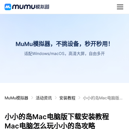
MuMu模拟器，不挑设备，秒开秒用！
适配Windows/macOS，高清大屏，自由多开
MuMu模拟器
活动资讯
安装教程
小小的岛Mac电脑版下
载安装教程 Mac电脑怎
么玩小小的岛攻略
小小的岛Mac电脑版下载安装教程
Mac电脑怎么玩小小的岛攻略