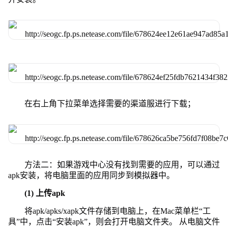
在右上角下拉菜单选择需要的渠道服进行下载；
方法二：如果游戏中心没有找到需要的应用，可以通过
apk安装，将电脑里面的应用同步到模拟器中。
(1) 上传apk
将apk/apks/xapk文件存储到电脑上，在Mac菜单栏“工
具”中，点击“安装apk”，则会打开电脑文件夹。 从电脑文件