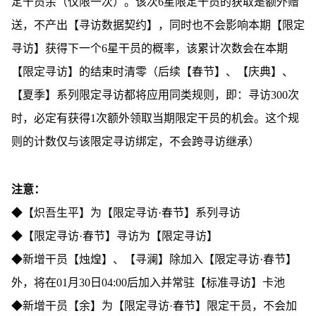
定干员余（仅限一次）。该次6星限定干员的获取是额外赠
送，不产出【寻访数据契约】，同时也不会影响本期【限定
寻访】获得下一个6星干员的概率，该累计次数会在本期
【限定寻访】的结束时清零（后续【春节】、【庆典】、
【夏季】系列限定寻访都将应用同类规则，即：寻访300次
时，必定有获得1次额外领取当期限定干员的机会。这个规
则的计数仅与该限定寻访绑定，不会跨寻访继承）
注意：
◆【炽吾生平】为【限定寻访·春节】系列寻访
◆【限定寻访·春节】寻访为【限定寻访】
◆新增干员【烛煌】、【寻澜】除加入【限定寻访·春节】
外，将在01月30日04:00后加入并常驻【标准寻访】卡池
◆新增干员【余】为【限定寻访·春节】限定干员，不会加