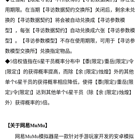
用期限。在当期【寻访数据契约交换所】关闭后，剩余未兑
换的【寻访数据契约】将会被自动兑换成【寻访参数模
型】，每张【寻访数据契约】自动兑换成六张【寻访参数模
型】。【寻访参数模型】不存在使用期限，可用于【寻访参
数模型交换所】兑换指定物品。
◆5倍权值指在6星干员概率分布中【黍[限定]/重岳[限定]/令
[限定]】的获得概率提高，而除【余 [限定]/烛煌】外的其他
单个6星干员的获得概率相应降低，使得【黍[限定]/重岳[限
定]/令[限定]】达到其他单个6星干员（除【余 [限定]/烛煌】
外）获得概率的5倍。
【关于网易MuMu】
网易MuMu模拟器是一款针对手游玩家开发的安卓模拟