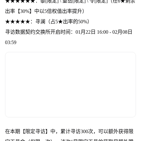
★★★★★★：黍[限定] \ 重岳[限定] \ 令[限定]（在6★剩余
出率【30%】中以5倍权值出率提升）
★★★★★：寻澜（占5★出率的50%）
寻访数据契约交换所开启时间：01月22日 16:00 - 02月08日
03:59
在本期【限定寻访】中，累计寻访300次，可以额外获得限