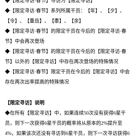
◆【限定寻访·春节】寻访为【限定寻访】
◆【限定寻访·春节】系列所属干员：【年】、【夕】、
【令】、【重岳】、【黍】、【余】
◆【限定寻访·春节】的限定干员在今后的【限定寻访·春
节】中会再次登场
◆【限定寻访·春节】的限定干员在今后的【限定寻访·春
节】以外的【限定寻访】中存在再次登场的特殊情况
◆【限定寻访·春节】限定干员在今后的【限定寻访】中会
存在再次出率提高的特殊情况
【限定寻访】说明
◆在所有【限定寻访】中，如果连续50次没有获得6星干
员，则下一次获得6星干员的概率将从原本的2%提升至
4%，如果该次还没有寻访到6星干员，则下一次寻访获得6