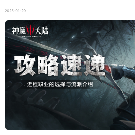
2025-01-20