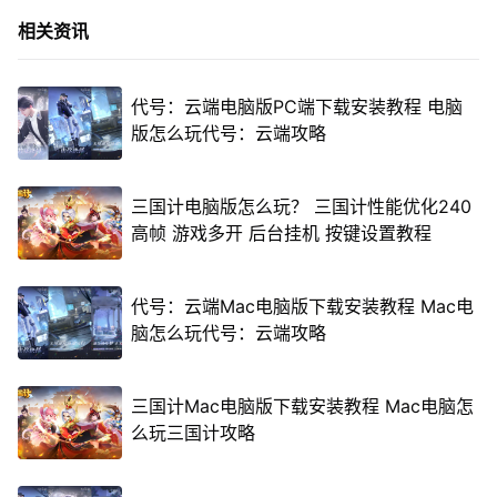
相关资讯
代号：云端电脑版PC端下载安装教程 电脑
版怎么玩代号：云端攻略
三国计电脑版怎么玩？ 三国计性能优化240
高帧 游戏多开 后台挂机 按键设置教程
代号：云端Mac电脑版下载安装教程 Mac电
脑怎么玩代号：云端攻略
三国计Mac电脑版下载安装教程 Mac电脑怎
么玩三国计攻略