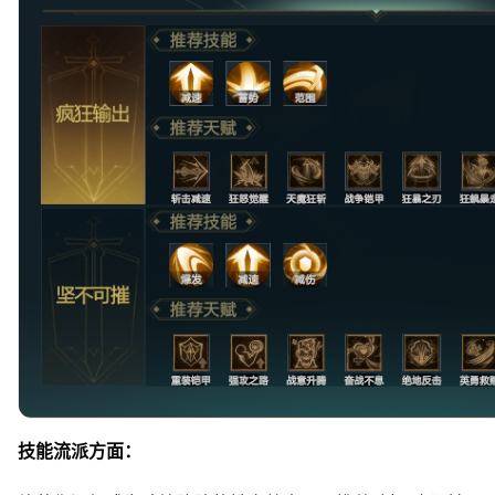
技能流派方面：