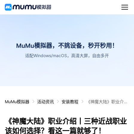
MuMu模拟器，不挑设备，秒开秒用！
适配Windows/macOS，高清大屏，自由多开
MuMu模拟器
活动资讯
安装教程
《神魔大陆》职业介绍
丨三种近战职业该如何
选择？看这一篇就够
《神魔大陆》职业介绍丨三种近战职业
了！
该如何选择？看这一篇就够了！