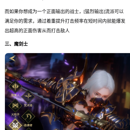
而如果你想成为一个正面输出的战士，[猛烈输出]流派可以
满足你的需求，通过着重提升打击频率在短时间内就能爆发
出超高的正面伤害从而打击敌人
三、魔剑士