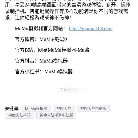
用，享受240帧高帧画面带来的丝滑游戏体验，多开、操作
录制挂机、智能键鼠操作等多样功能满足你不同的游戏需
求，让你轻松游戏成神不伤神！
MuMu模拟器官方网站：
https://mumu.163.com
官方微博：MuMu模拟器
官方B站：网易MuMu模拟器-Mu酱
官方抖音：MuMu模拟器
官方小红书：MuMu模拟器
文章已到底
关键词:
MuMu模拟器
神魔大陆
神魔大陆电脑版
神魔大陆手游
神魔大陆手游电脑版