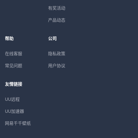
有奖活动
产品动态
帮助
公司
在线客服
隐私政策
常见问题
用户协议
友情链接
UU远程
UU加速器
网易千千壁纸