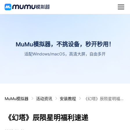
MuMu模拟器，不挑设备，秒开秒用！
适配Windows/macOS，高清大屏，自由多开
MuMu模拟器
活动资讯
安装教程
《幻塔》辰陨星明福利
速递
《幻塔》辰陨星明福利速递