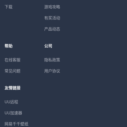
下载
游戏攻略
有奖活动
产品动态
帮助
公司
在线客服
隐私政策
常见问题
用户协议
友情链接
UU远程
UU加速器
网易千千壁纸