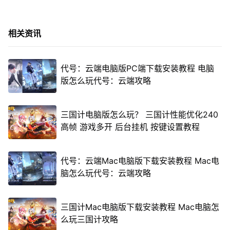
相关资讯
代号：云端电脑版PC端下载安装教程 电脑
版怎么玩代号：云端攻略
三国计电脑版怎么玩？ 三国计性能优化240
高帧 游戏多开 后台挂机 按键设置教程
代号：云端Mac电脑版下载安装教程 Mac电
脑怎么玩代号：云端攻略
三国计Mac电脑版下载安装教程 Mac电脑怎
么玩三国计攻略