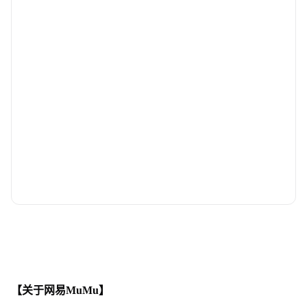
【关于网易MuMu】