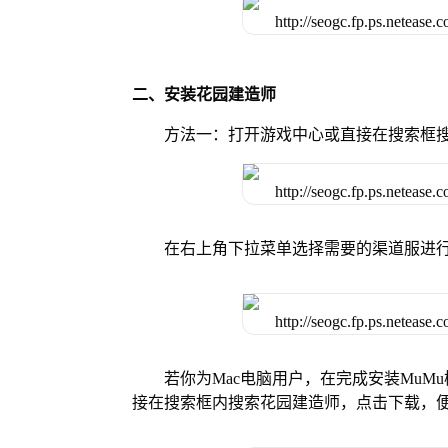
二、安装花园建造师
方法一：打开游戏中心或直接在搜索框
在右上角下拉菜单选择需要的渠道服进
若你为Mac电脑用户，在完成安装MuMu
接在搜索框内搜索花园建造师，点击下载，