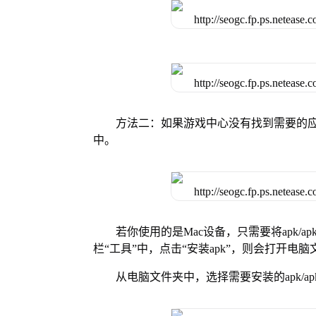
方法二：如果游戏中心没有找到需要的应
中。
若你使用的是Mac设备，只需要将apk/apk
栏“工具”中，点击“安装apk”，则会打开电
从电脑文件夹中，选择需要安装的apk/ap