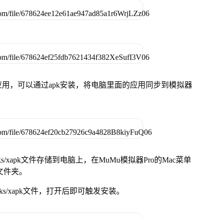
用，可以通过apk安装，将电脑里面的应用同步到模拟器
s/xapk文件存储到电脑上，在MuMu模拟器Pro的Mac菜单
脑文件夹。
ks/xapk文件，打开后即可触发安装。