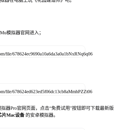
模拟器在电脑上玩《花园建造师》吧。
MuMu模拟器官网进入；
u模拟器Pro官网页面，点击“免费试用”按钮即可下载最新版
列芯片Mac设备
的安卓模拟器。