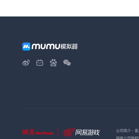
公司简介
-
客
网易公司版权所