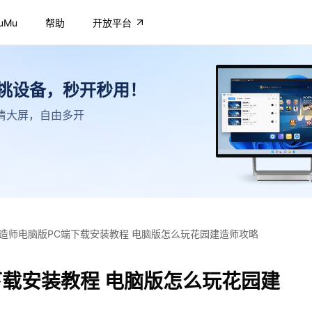
uMu
帮助
开放平台
不挑设备，秒开秒用！
，高清大屏，自由多开
造师电脑版PC端下载安装教程 电脑版怎么玩花园建造师攻略
下载安装教程 电脑版怎么玩花园建