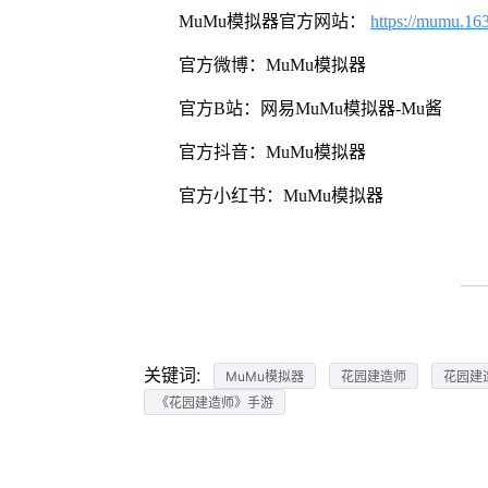
MuMu模拟器官方网站：
https://mumu.16
官方微博：MuMu模拟器
官方B站：网易MuMu模拟器-Mu酱
官方抖音：MuMu模拟器
官方小红书：MuMu模拟器
关键词:
MuMu模拟器
花园建造师
花园建
《花园建造师》手游