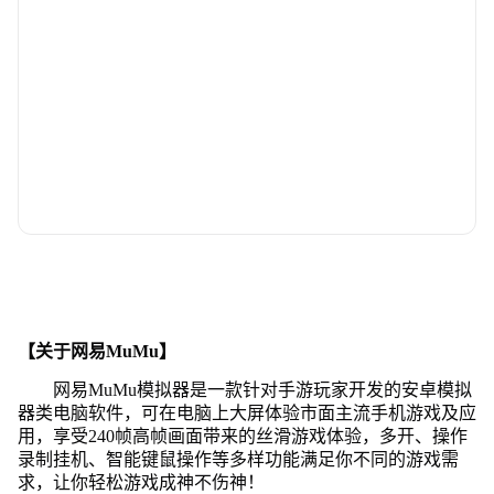
【关于网易MuMu】
网易MuMu模拟器是一款针对手游玩家开发的安卓模拟
器类电脑软件，可在电脑上大屏体验市面主流手机游戏及应
用，享受240帧高帧画面带来的丝滑游戏体验，多开、操作
录制挂机、智能键鼠操作等多样功能满足你不同的游戏需
求，让你轻松游戏成神不伤神！