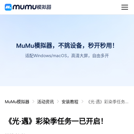
MuMu模拟器，不挑设备，秒开秒用！
适配Windows/macOS，高清大屏，自由多开
MuMu模拟器
活动资讯
安装教程
《光·遇》彩染季任务一
已开启！
《光·遇》彩染季任务一已开启！