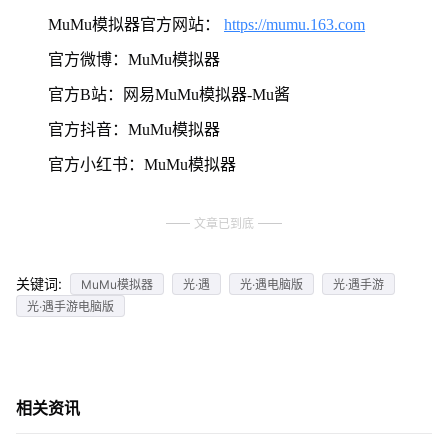
MuMu模拟器官方网站：
https://mumu.163.com
官方微博：MuMu模拟器
官方B站：网易MuMu模拟器-Mu酱
官方抖音：MuMu模拟器
官方小红书：MuMu模拟器
文章已到底
关键词:
MuMu模拟器
光·遇
光·遇电脑版
光·遇手游
光·遇手游电脑版
相关资讯