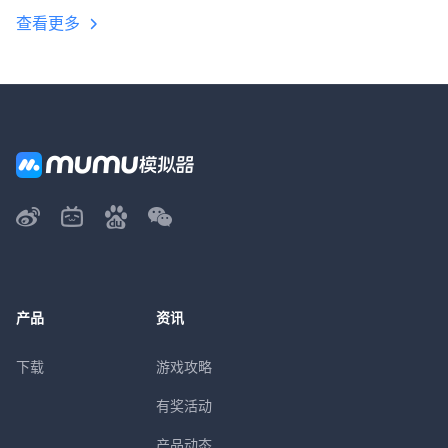
查看更多
产品
资讯
下载
游戏攻略
有奖活动
产品动态