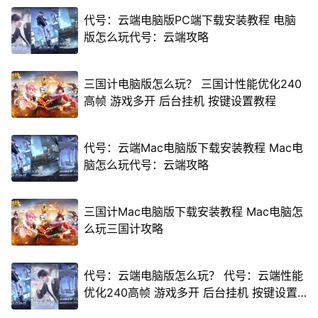
代号：云端电脑版PC端下载安装教程 电脑
版怎么玩代号：云端攻略
三国计电脑版怎么玩？ 三国计性能优化240
高帧 游戏多开 后台挂机 按键设置教程
代号：云端Mac电脑版下载安装教程 Mac电
脑怎么玩代号：云端攻略
三国计Mac电脑版下载安装教程 Mac电脑怎
么玩三国计攻略
代号：云端电脑版怎么玩？ 代号：云端性能
优化240高帧 游戏多开 后台挂机 按键设置
教程