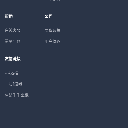
帮助
公司
在线客服
隐私政策
常见问题
用户协议
友情链接
UU远程
UU加速器
网易千千壁纸