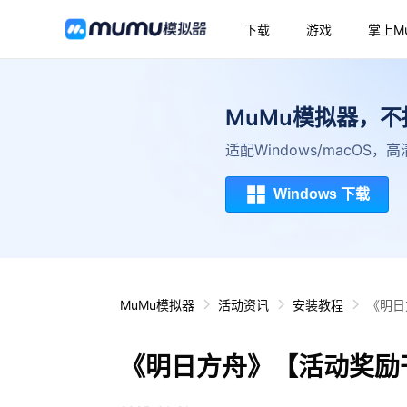
下载
游戏
掌上M
MuMu模拟器，
适配Windows/macOS
Windows 下载
MuMu模拟器
活动资讯
安装教程
《明日
《明日方舟》【活动奖励