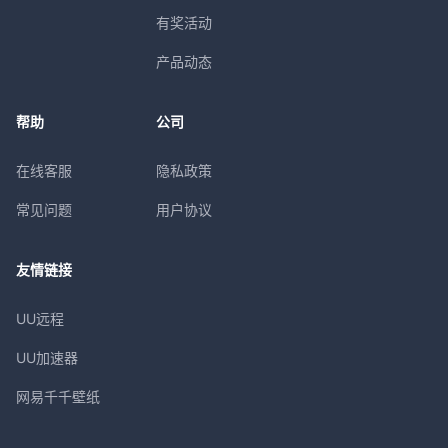
有奖活动
产品动态
帮助
公司
在线客服
隐私政策
常见问题
用户协议
友情链接
UU远程
UU加速器
网易千千壁纸