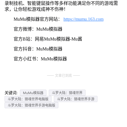
录制挂机、智能键鼠操作等多样功能满足你不同的游戏需
求，让你轻松游戏成神不伤神！
MuMu模拟器官方网站：
https://mumu.163.com
官方微博：MuMu模拟器
官方B站：网易MuMu模拟器-Mu酱
官方抖音：MuMu模拟器
官方小红书：MuMu模拟器
文章已到底
关键词:
MuMu模拟器
斗罗大陆：猎魂世界
斗罗大陆：猎魂世界电脑版
斗罗大陆：猎魂世界手游
斗罗大陆：猎魂世界手游电脑版