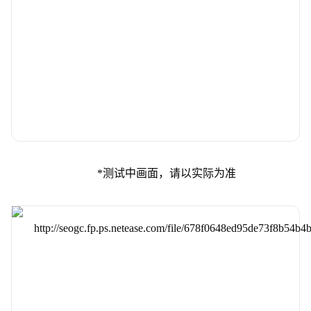
*测试中画面，请以实际为准