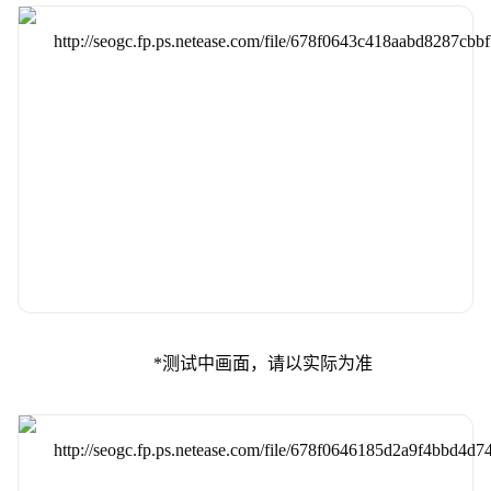
*测试中画面，请以实际为准