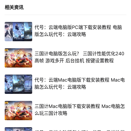
相关资讯
代号：云端电脑版PC端下载安装教程 电脑
版怎么玩代号：云端攻略
三国计电脑版怎么玩？ 三国计性能优化240
高帧 游戏多开 后台挂机 按键设置教程
代号：云端Mac电脑版下载安装教程 Mac电
脑怎么玩代号：云端攻略
三国计Mac电脑版下载安装教程 Mac电脑怎
么玩三国计攻略