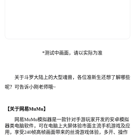
*测试中画面，请以实际为准
关于斗罗大陆上的大型魂兽，各位准新生还想了解哪些
呢？可告诉小刚老师哦~
【关于网易MuMu】
网易MuMu模拟器是一款针对手游玩家开发的安卓模拟
器类电脑软件，可在电脑上大屏体验市面主流手机游戏及应
用，享受240帧高帧画面带来的丝滑游戏体验，多开、操作