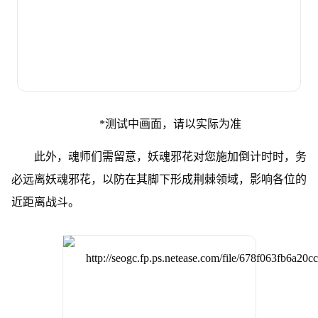
*测试中画面，请以实际为准
此外，魂师们需留意，妖魂邪花对您施加倒计时时，务
必远离妖魂邪花，以防在其脚下形成荆棘领域，影响各位的
近距离战斗。