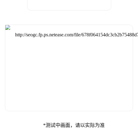
*测试中画面，请以实际为准