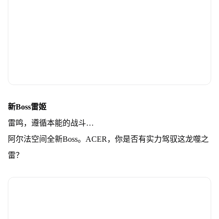
新Boss雷姬
雷鸣，遵循本能的战斗…
阿尔法空间全新Boss。ACER，你是否有实力驾驭这龙噬之
雷？