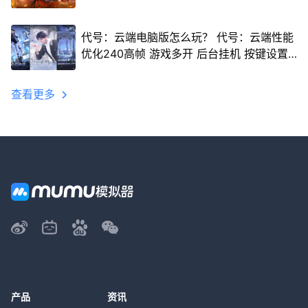
代号：云端电脑版怎么玩？ 代号：云端性能
优化240高帧 游戏多开 后台挂机 按键设置
教程
查看更多
产品
资讯