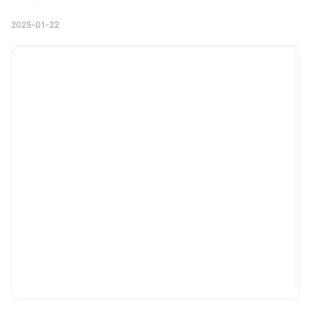
2025-01-22