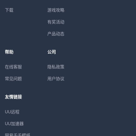
下载
游戏攻略
有奖活动
产品动态
帮助
公司
在线客服
隐私政策
常见问题
用户协议
友情链接
UU远程
UU加速器
网易千千壁纸