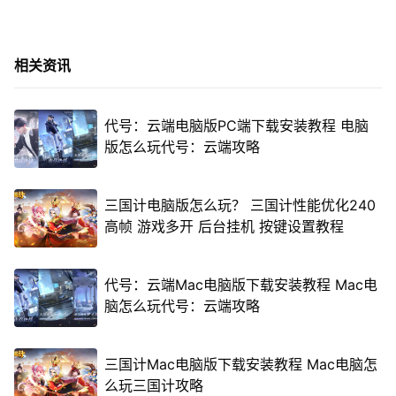
相关资讯
代号：云端电脑版PC端下载安装教程 电脑
版怎么玩代号：云端攻略
三国计电脑版怎么玩？ 三国计性能优化240
高帧 游戏多开 后台挂机 按键设置教程
代号：云端Mac电脑版下载安装教程 Mac电
脑怎么玩代号：云端攻略
三国计Mac电脑版下载安装教程 Mac电脑怎
么玩三国计攻略