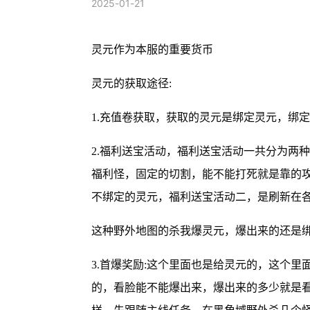
2025-01-21
灵元作为本服的重要货币
灵元的获取途径:
1.充值卷获取，获取的灵元是绑定灵元，绑
2.福利送宝活动，福利送宝活动一共分为两
福利怪，固定的切割，能不能打死就是靠的
不绑定的灵元，福利送宝活动二，是刷新在
这种野外地图的杀我爆灵元，爆出来的还是
3.首爆奖励:这个里面也是给灵元的，这个
的，看脸能不能爆出来，爆出来的多少就是