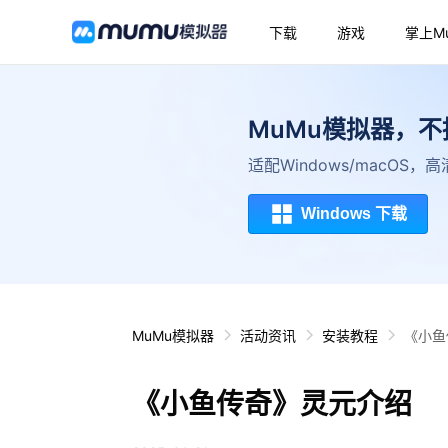
下载
游戏
掌上M
MuMu模拟器，
适配Windows/macOS
Windows 下载
MuMu模拟器
活动资讯
安装教程
《小鱼
《小鱼传奇》灵元介绍