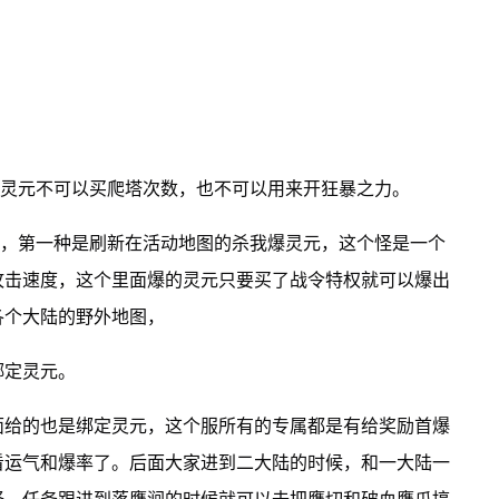
定灵元不可以买爬塔次数，也不可以用来开狂暴之力。
种，第一种是刷新在活动地图的杀我爆灵元，这个怪是一个
攻击速度，这个里面爆的灵元只要买了战令特权就可以爆出
各个大陆的野外地图，
绑定灵元。
里面给的也是绑定灵元，这个服所有的专属都是有给奖励首爆
看运气和爆率了。后面大家进到二大陆的时候，和一大陆一