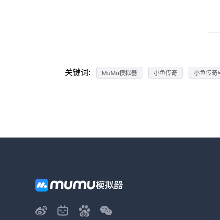
关键词:
MuMu模拟器
小鱼传奇
小鱼传奇