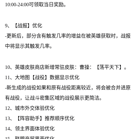
10:00-24:00可领取当日奖励。
9、【战报】优化
-更新后，部分含有触发几率的增益在被英雄获取时，战报
中将显示其触发几率。
10、英雄皮肤商店新增常驻皮肤：曹操：【荡平天下】。
11、大地图【战役】数据显示优化
-新生成的战役如果和原有战役距离较近，将会被合并进原
有战役，让战斗密集区域的战役展示更简洁。
12、城市外交体验优化
13、【阵容助手】推荐顺序优化
14、领主界面体验优化
15、联盟商贸界面优化