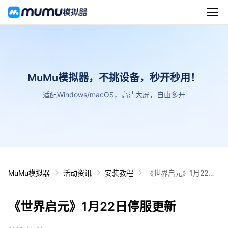
MuMu模拟器，不挑设备，秒开秒用！
适配Windows/macOS，高清大屏，自由多开
MuMu模拟器
活动资讯
安装教程
《世界启元》1月22日
停服更新
《世界启元》1月22日停服更新