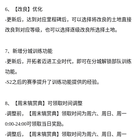
6、【改良】优化
-更新后，达到对应里程碑后，可以选择将改良的土地直接
改良到对应等级，也可以选择逐级改良所选择土地。
7、新增分城训练功能
-更新后，开拓者迈进工业时代，即可在分城解锁部队训练
功能。
-S2之后的赛季提升了训练功能提供的经验。
8、【周末犒赏典】可领取时间调整
-调整前，【周末犒赏典】领取时间为周六、周日、周一
0:00-24:00可领取当日奖励。
-调整后，【周末犒赏典】领取时间为周六、周日、周一