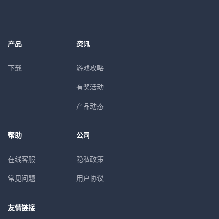
产品
资讯
下载
游戏攻略
有奖活动
产品动态
帮助
公司
在线客服
隐私政策
常见问题
用户协议
友情链接