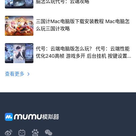
脑怎么玩代号：云端攻略
三国计Mac电脑版下载安装教程 Mac电脑怎
么玩三国计攻略
代号：云端电脑版怎么玩？ 代号：云端性能
优化240高帧 游戏多开 后台挂机 按键设置
教程
查看更多