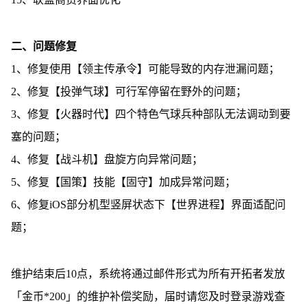
二、问题修复
1、修复使用【领主传承令】可能导致的内存泄漏问题；
2、修复【投弹气球】可行军停留在野外的问题；
3、修复【火器时代】四个特色气球兵种部队无法调动到要
塞的问题；
4、修复【战斗机】盘旋方向异常问题；
5、修复【国策】技能【固守】加成异常问题；
6、修复iOS部分机型竖屏状态下【世界进程】界面适配问
题；
维护结束后10点，系统将通过邮件形式为所有开拓者发放
「金币*200」的维护补偿奖励，届时请您及时登录游戏查