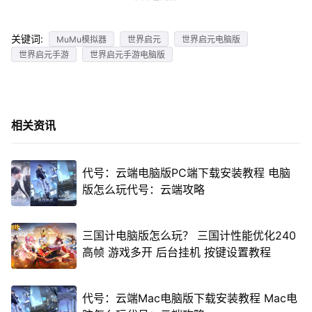
关键词:
MuMu模拟器
世界启元
世界启元电脑版
世界启元手游
世界启元手游电脑版
相关资讯
代号：云端电脑版PC端下载安装教程 电脑
版怎么玩代号：云端攻略
三国计电脑版怎么玩？ 三国计性能优化240
高帧 游戏多开 后台挂机 按键设置教程
代号：云端Mac电脑版下载安装教程 Mac电