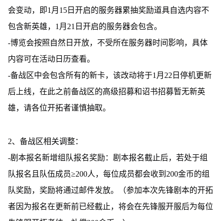
会变动，即1月15日开启的服务器累抽奖励道具自选内容不
包含新英雄，1月21日开启的服务器会包含。
-博览会按照自然日开放，不受所在服务器时间影响，具体
内容可在活动日历查看。
-备战区中会包含所有的新卡，该改动将于1月22日停机更新
后上线，在此之前备战区的高级招募和诏书招募暂无新英
雄，请各位开拓者谨慎抽取。
2、备战区相关调整：
-剧本报名新增组队报名奖励：剧本报名截止后，若处于组
队报名且队伍成员≥200人，每位成员都会收到200金币的组
队奖励，奖励将通过邮件发放。（参加本次先锋剧本的开拓
者因为报名在更新前已经截止，将会在先锋服开服后为每位