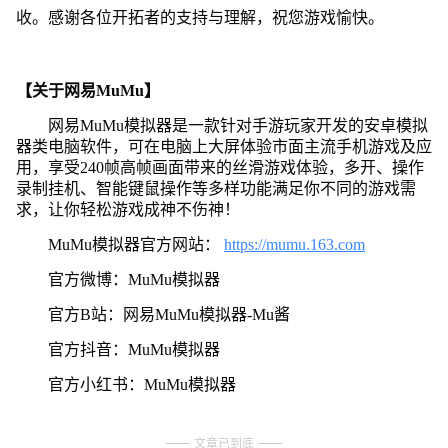
收。感谢各位开拓者的支持与理解，祝您游戏愉快。
【关于网易MuMu】
网易MuMu模拟器是一款针对手游玩家开发的安卓模拟
器类电脑软件，可在电脑上大屏体验市面主流手机游戏及应
用，享受240帧高帧画面带来的丝滑游戏体验，多开、操作
录制挂机、智能键鼠操作等多样功能满足你不同的游戏需
求，让你轻松游戏成神不伤神！
MuMu模拟器官方网站：
https://mumu.163.com
官方微博：MuMu模拟器
官方B站：网易MuMu模拟器-Mu酱
官方抖音：MuMu模拟器
官方小红书：MuMu模拟器
文章已到底