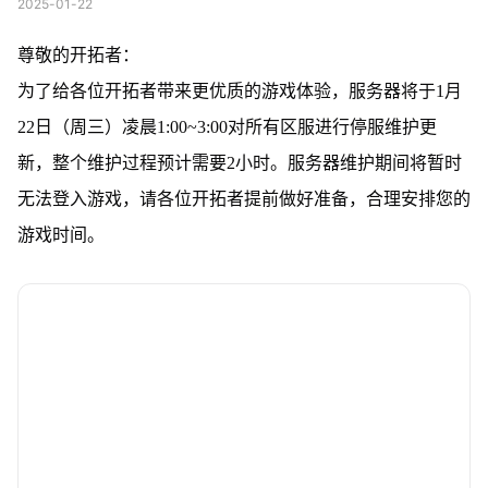
2025-01-22
尊敬的开拓者：
为了给各位开拓者带来更优质的游戏体验，服务器将于1月
22日（周三）凌晨1:00~3:00对所有区服进行停服维护更
新，整个维护过程预计需要2小时。服务器维护期间将暂时
无法登入游戏，请各位开拓者提前做好准备，合理安排您的
游戏时间。