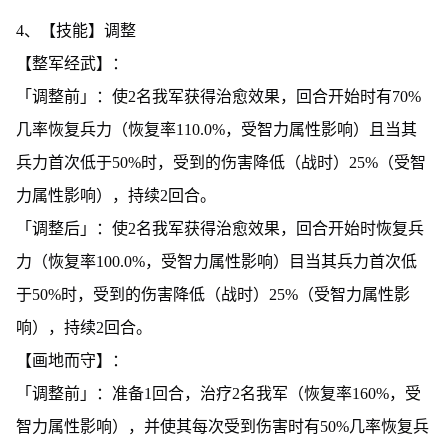
4、【技能】调整
【整军经武】：
「调整前」：使2名我军获得治愈效果，回合开始时有70%
几率恢复兵力（恢复率110.0%，受智力属性影响）且当其
兵力首次低于50%时，受到的伤害降低（战时）25%（受智
力属性影响），持续2回合。
「调整后」：使2名我军获得治愈效果，回合开始时恢复兵
力（恢复率100.0%，受智力属性影响）目当其兵力首次低
于50%时，受到的伤害降低（战时）25%（受智力属性影
响），持续2回合。
【画地而守】：
「调整前」：准备1回合，治疗2名我军（恢复率160%，受
智力属性影响），并使其每次受到伤害时有50%几率恢复兵