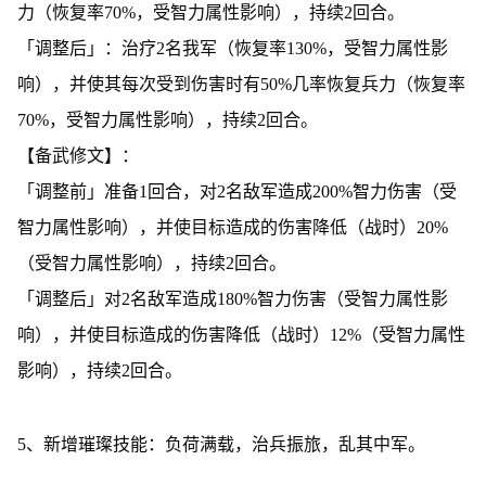
力（恢复率70%，受智力属性影响），持续2回合。
「调整后」：治疗2名我军（恢复率130%，受智力属性影
响），并使其每次受到伤害时有50%几率恢复兵力（恢复率
70%，受智力属性影响），持续2回合。
【备武修文】：
「调整前」准备1回合，对2名敌军造成200%智力伤害（受
智力属性影响），并使目标造成的伤害降低（战时）20%
（受智力属性影响），持续2回合。
「调整后」对2名敌军造成180%智力伤害（受智力属性影
响），并使目标造成的伤害降低（战时）12%（受智力属性
影响），持续2回合。
5、新增璀璨技能：负荷满载，治兵振旅，乱其中军。