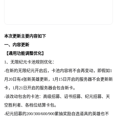
本次更新主要内容如下
一、内容更新
【通用功能调整优化】
1、无限纪元卡池规则优化：
-在新的无限纪元开启后，卡池内容将不会再变动，即假如1
月20日有4张新英雄更新，1月15日开启的服务器不会更新新
卡，1月21日开启的服务器会包含新卡。
-该改动包含的卡池：高级招募、诏书招募、纪元招募、天
空胜利者、各档位结算卡包。
-纪元招募的200/300/600/900累抽奖励自选道具的英雄也不