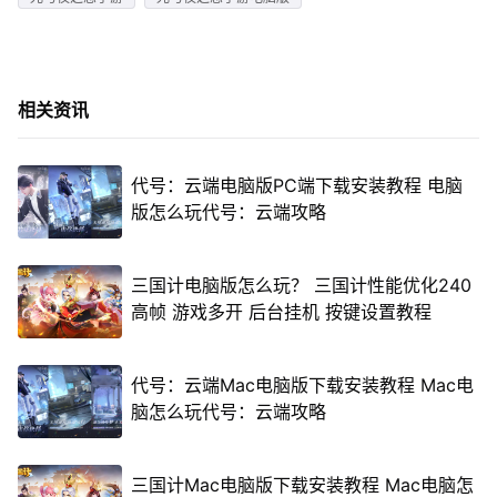
相关资讯
代号：云端电脑版PC端下载安装教程 电脑
版怎么玩代号：云端攻略
三国计电脑版怎么玩？ 三国计性能优化240
高帧 游戏多开 后台挂机 按键设置教程
代号：云端Mac电脑版下载安装教程 Mac电
脑怎么玩代号：云端攻略
三国计Mac电脑版下载安装教程 Mac电脑怎