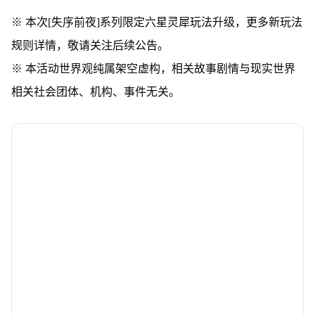
※ 本次[失序前夜]系列限定六星灵犀玩法升级，更多新玩法
规则详情，敬请关注后续公告。
※ 本活动世界观纯属架空虚构，相关故事剧情与现实世界
相关社会团体、机构、事件无关。