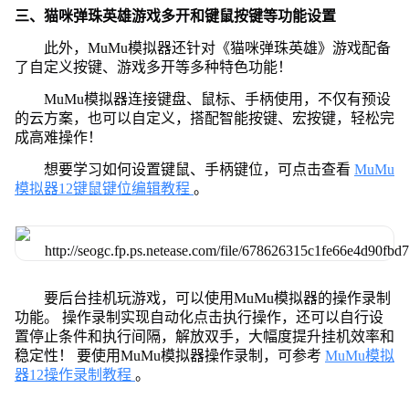
三、猫咪弹珠英雄游戏多开和键鼠按键等功能设置
此外，MuMu模拟器还针对《猫咪弹珠英雄》游戏配备
了自定义按键、游戏多开等多种特色功能！
MuMu模拟器连接键盘、鼠标、手柄使用，不仅有预设
的云方案，也可以自定义，搭配智能按键、宏按键，轻松完
成高难操作！
想要学习如何设置键鼠、手柄键位，可点击查看
MuMu
模拟器12键鼠键位编辑教程
。
要后台挂机玩游戏，可以使用MuMu模拟器的操作录制
功能。 操作录制实现自动化点击执行操作，还可以自行设
置停止条件和执行间隔，解放双手，大幅度提升挂机效率和
稳定性！ 要使用MuMu模拟器操作录制，可参考
MuMu模拟
器12操作录制教程
。