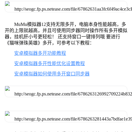
MuMu模拟器12支持无限多开，电脑本身性能越高，多
开的上限就越高，并且可使用同步器同时操作所有多开模拟
器，挂机肝小号更轻松！ 还支持窗口一键排列哦 要进行
《猫咪弹珠英雄》多开，可参考以下教程：
安卓模拟器多开功能教程
安卓模拟器多开性能优化设置教程
安卓模拟器如何使用多开窗口同步器