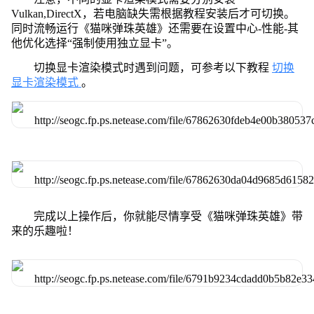
Vulkan,DirectX，若电脑缺失需根据教程安装后才可切换。
同时流畅运行《猫咪弹珠英雄》还需要在设置中心-性能-其
他优化选择“强制使用独立显卡”。
切换显卡渲染模式时遇到问题，可参考以下教程
切换
显卡渲染模式
。
完成以上操作后，你就能尽情享受《猫咪弹珠英雄》带
来的乐趣啦！