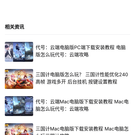
相关资讯
代号：云端电脑版PC端下载安装教程 电脑
版怎么玩代号：云端攻略
三国计电脑版怎么玩？ 三国计性能优化240
高帧 游戏多开 后台挂机 按键设置教程
代号：云端Mac电脑版下载安装教程 Mac电
脑怎么玩代号：云端攻略
三国计Mac电脑版下载安装教程 Mac电脑怎