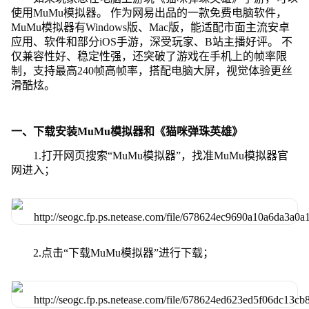
使用MuMu模拟器。 作为网易出品的一款免费电脑软件，
MuMu模拟器有Windows版、Mac版，能适配市面主流安卓
应用、软件和部分iOS手游，深受玩家、B站主播好评。 不
仅兼容性好、稳定性强，还突破了游戏在手机上的帧率限
制，支持最高240帧高帧率，搭配电脑大屏，视觉体验更丝
滑酷炫。
一、下载安装MuMu模拟器和《猫咪弹珠英雄》
1.打开网页搜索“MuMu模拟器”，找准MuMu模拟器官
网进入；
2.点击“下载MuMu模拟器”进行下载；