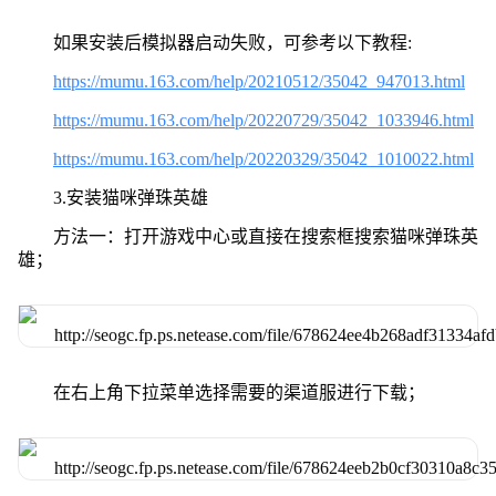
如果安装后模拟器启动失败，可参考以下教程:
https://mumu.163.com/help/20210512/35042_947013.html
https://mumu.163.com/help/20220729/35042_1033946.html
https://mumu.163.com/help/20220329/35042_1010022.html
3.安装猫咪弹珠英雄
方法一：打开游戏中心或直接在搜索框搜索猫咪弹珠英
雄；
在右上角下拉菜单选择需要的渠道服进行下载；