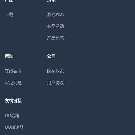
下载
游戏攻略
有奖活动
产品动态
帮助
公司
在线客服
隐私政策
常见问题
用户协议
友情链接
UU远程
UU加速器