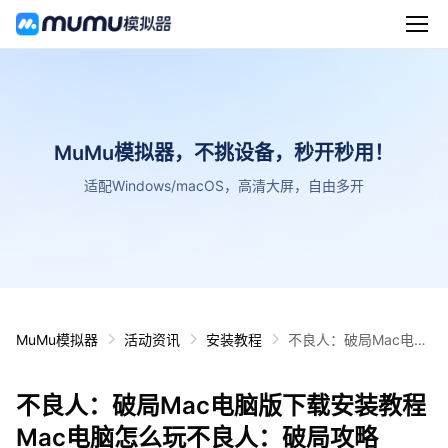
MuMu模拟器，不挑设备，秒开秒用！
适配Windows/macOS，高清大屏，自由多开
MuMu模拟器
活动资讯
安装教程
不良人：破局Mac电脑
版下载安装教程 Mac电
脑怎么玩不良人：破局
不良人：破局Mac电脑版下载安装教程
攻略
Mac电脑怎么玩不良人：破局攻略