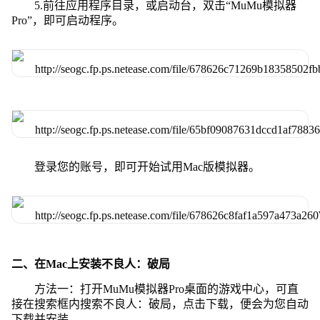
5.前往应用程序目录，或启动台，双击“MuMu模拟器
Pro”，即可启动程序。
登录您的账号，即可开始试用Mac版模拟器。
二、在Mac上安装不良人：破局
方法一：打开MuMu模拟器Pro桌面的游戏中心，可直
接在搜索框内搜索不良人：破局，点击下载，便会为您自动
下载并安装。