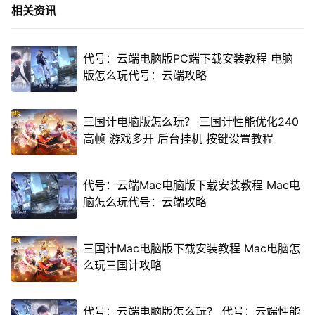
相关资讯
代号：云端电脑版PC端下载安装教程 电脑
版怎么玩代号：云端攻略
三国计电脑版怎么玩？ 三国计性能优化240
高帧 游戏多开 后台挂机 按键设置教程
代号：云端Mac电脑版下载安装教程 Mac电
脑怎么玩代号：云端攻略
三国计Mac电脑版下载安装教程 Mac电脑怎
么玩三国计攻略
代号：云端电脑版怎么玩？ 代号：云端性能