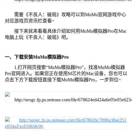
需要《不良人：破局》攻略可以到MuMu官网游戏中心
对应游戏页资讯栏查看~
接下来就来看看具体介绍如何用MuMu模拟器Pro在Mac
电脑上玩《不良人：破局》吧。
一、下载安装MuMu模拟器Pro
1.打开网页搜索“MuMu模拟器Pro”，找准MuMu模拟器
Pro官网进入。如果您正在使用M芯片的Mac设备，您也可以
点击下方下载按钮直接下载MuMu模拟器Pro，一步到位~