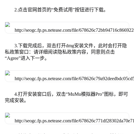
2.点击官网首页的“免费试用”按钮进行下载。
3.下载完成后，双击打开dmg安装文件，此时会打开隐
私政策窗口：请详细阅读隐私政策内容，同意则点击
“Agree”进入下一步。
4.打开安装窗口后，双击“MuMu模拟器Pro”图标，即可
完成安装。