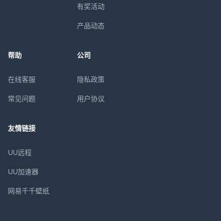
有奖活动
产品动态
帮助
公司
在线客服
隐私政策
常见问题
用户协议
友情链接
UU远程
UU加速器
网易千千壁纸