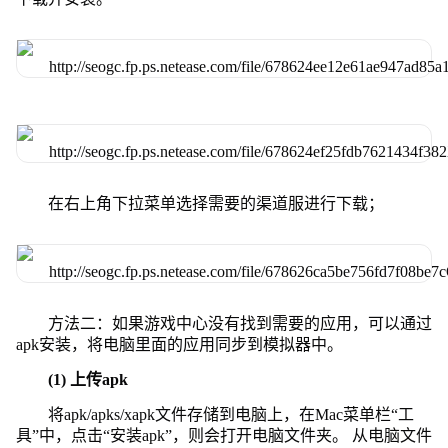
在右上角下拉菜单选择需要的渠道服进行下载；
方法二：如果游戏中心没有找到需要的应用，可以通过
apk安装，将电脑里面的应用同步到模拟器中。
(1) 上传apk
将apk/apks/xapk文件存储到电脑上，在Mac菜单栏“工
具”中，点击“安装apk”，则会打开电脑文件夹。 从电脑文件