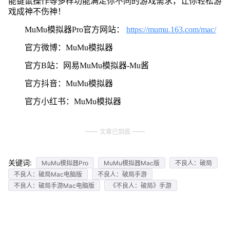
能键鼠操作等多样功能满足你不同的游戏需求，让你轻松游
戏成神不伤神！
MuMu模拟器Pro官方网站：
https://mumu.163.com/mac/
官方微博：MuMu模拟器
官方B站：网易MuMu模拟器-Mu酱
官方抖音：MuMu模拟器
官方小红书：MuMu模拟器
文章已到底
关键词:
MuMu模拟器Pro
MuMu模拟器Mac版
不良人：破局
不良人：破局Mac电脑版
不良人：破局手游
不良人：破局手游Mac电脑版
《不良人：破局》手游