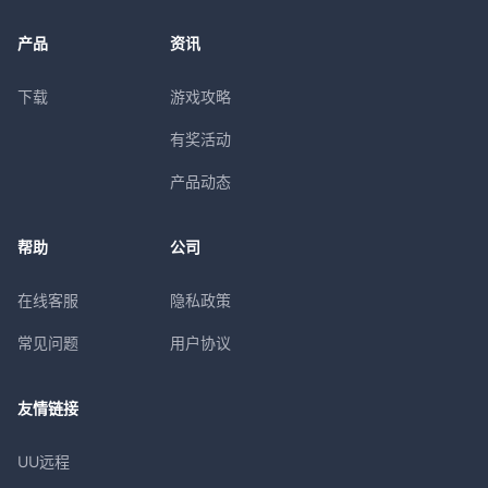
产品
资讯
下载
游戏攻略
有奖活动
产品动态
帮助
公司
在线客服
隐私政策
常见问题
用户协议
友情链接
UU远程