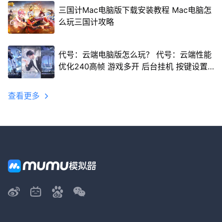
三国计Mac电脑版下载安装教程 Mac电脑怎
么玩三国计攻略
代号：云端电脑版怎么玩？ 代号：云端性能
优化240高帧 游戏多开 后台挂机 按键设置
教程
查看更多