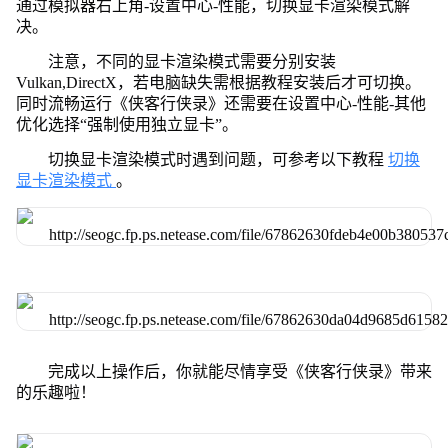
通过模拟器右上角-设置中心-性能，切换显卡渲染模式解
决。
注意，不同的显卡渲染模式需要分别安装
Vulkan,DirectX，若电脑缺失需根据教程安装后才可切换。
同时流畅运行《侠客行侠录》还需要在设置中心-性能-其他
优化选择“强制使用独立显卡”。
切换显卡渲染模式时遇到问题，可参考以下教程
切换
显卡渲染模式
。
完成以上操作后，你就能尽情享受《侠客行侠录》带来
的乐趣啦！