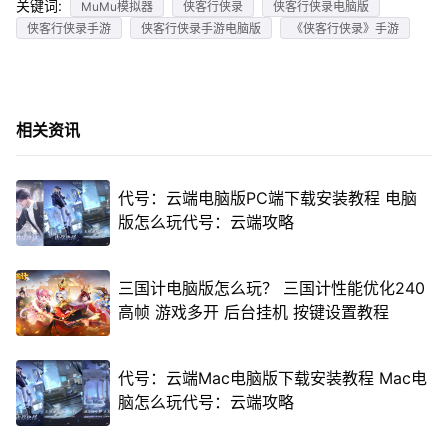
关键词:
MuMu模拟器
侠客行侠录
侠客行侠录电脑版
侠客行侠录手游
侠客行侠录手游电脑版
《侠客行侠录》手游
相关资讯
代号：云端电脑版PC端下载安装教程 电脑
版怎么玩代号：云端攻略
三国计电脑版怎么玩？ 三国计性能优化240
高帧 游戏多开 后台挂机 按键设置教程
代号：云端Mac电脑版下载安装教程 Mac电
脑怎么玩代号：云端攻略