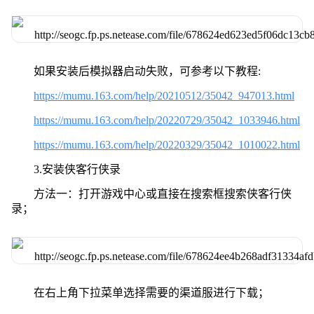
如果安装后模拟器启动失败，可参考以下教程:
https://mumu.163.com/help/20210512/35042_947013.html
https://mumu.163.com/help/20220729/35042_1033946.html
https://mumu.163.com/help/20220329/35042_1010022.html
3.安装侠客行侠录
方法一：打开游戏中心或直接在搜索框搜索侠客行侠
录；
在右上角下拉菜单选择需要的渠道服进行下载；