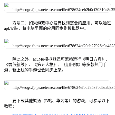
方法二：如果游戏中心没有找到需要的应用，可以通过
apk安装，将电脑里面的应用同步到模拟器中。
除此之外，MuMu模拟器还可流畅运行《明日方舟》、
《碧蓝航线》、《第五人格》、《阴阳师》等多款热门手
游，新上线的手游也会同步上架。
要下载其他渠道（B站、华为等）的游戏，可参考以下
教程：