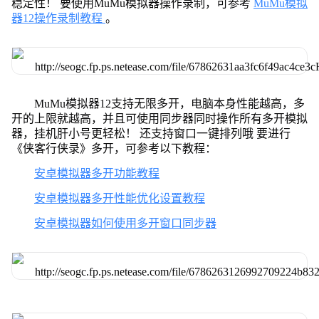
稳定性！ 要使用MuMu模拟器操作录制，可参考
MuMu模拟
器12操作录制教程
。
MuMu模拟器12支持无限多开，电脑本身性能越高，多
开的上限就越高，并且可使用同步器同时操作所有多开模拟
器，挂机肝小号更轻松！ 还支持窗口一键排列哦 要进行
《侠客行侠录》多开，可参考以下教程：
安卓模拟器多开功能教程
安卓模拟器多开性能优化设置教程
安卓模拟器如何使用多开窗口同步器