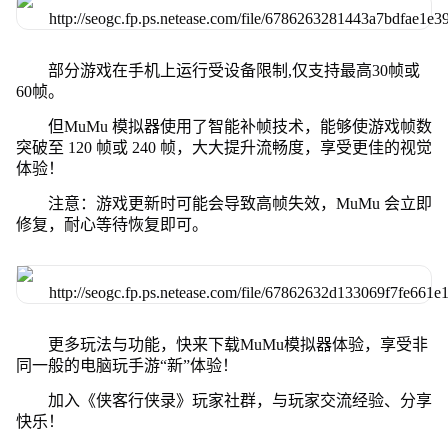
部分游戏在手机上运行受设备限制,仅支持最高30帧或
60帧。
但MuMu 模拟器使用了智能补帧技术，能够使游戏帧数
突破至 120 帧或 240 帧，大大提升流畅度，享受更佳的视觉
体验！
注意：游戏更新时可能会导致高帧失效，MuMu 会立即
修复，耐心等待恢复即可。
更多玩法与功能，快来下载MuMu模拟器体验，享受非
同一般的电脑玩手游“新”体验！
加入《侠客行侠录》玩家社群，与玩家交流经验、分享
快乐！