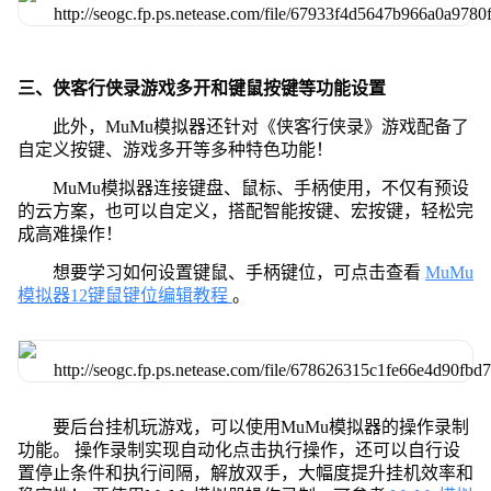
三、侠客行侠录游戏多开和键鼠按键等功能设置
此外，MuMu模拟器还针对《侠客行侠录》游戏配备了
自定义按键、游戏多开等多种特色功能！
MuMu模拟器连接键盘、鼠标、手柄使用，不仅有预设
的云方案，也可以自定义，搭配智能按键、宏按键，轻松完
成高难操作！
想要学习如何设置键鼠、手柄键位，可点击查看
MuMu
模拟器12键鼠键位编辑教程
。
要后台挂机玩游戏，可以使用MuMu模拟器的操作录制
功能。 操作录制实现自动化点击执行操作，还可以自行设
置停止条件和执行间隔，解放双手，大幅度提升挂机效率和