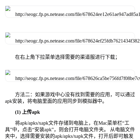
在右上角下拉菜单选择需要的渠道服进行下载；
方法二：如果游戏中心没有找到需要的应用，可以通过
apk安装，将电脑里面的应用同步到模拟器中。
(1) 上传apk
将apk/apks/xapk文件存储到电脑上，在Mac菜单栏“工
具”中，点击“安装apk”，则会打开电脑文件夹。 从电脑文件
夹中，选择需要安装的apk/apks/xapk文件，打开后即可触发