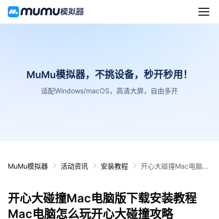
MuMu模拟器，不挑设备，秒开秒用！
适配Windows/macOS，高清大屏，自由多开
MuMu模拟器
活动资讯
安装教程
开心大碰撞Mac电脑版
下载安装教程 Mac电脑
怎么玩开心大碰撞攻略
开心大碰撞Mac电脑版下载安装教程
Mac电脑怎么玩开心大碰撞攻略