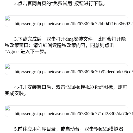
2.点击官网首页的“免费试用”按钮进行下载。
3.下载完成后，双击打开dmg安装文件，此时会打开隐
私政策窗口：请详细阅读隐私政策内容，同意则点击
“Agree”进入下一步。
4.打开安装窗口后，双击“MuMu模拟器Pro”图标，即可
完成安装。
5.前往应用程序目录，或启动台，双击“MuMu模拟器