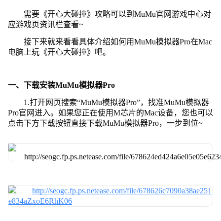
需要《开心大碰撞》攻略可以到MuMu官网游戏中心对
应游戏页资讯栏查看~
接下来就来看看具体介绍如何用MuMu模拟器Pro在Mac
电脑上玩《开心大碰撞》吧。
一、下载安装MuMu模拟器Pro
1.打开网页搜索“MuMu模拟器Pro”，找准MuMu模拟器
Pro官网进入。如果您正在使用M芯片的Mac设备，您也可以
点击下方下载按钮直接下载MuMu模拟器Pro，一步到位~