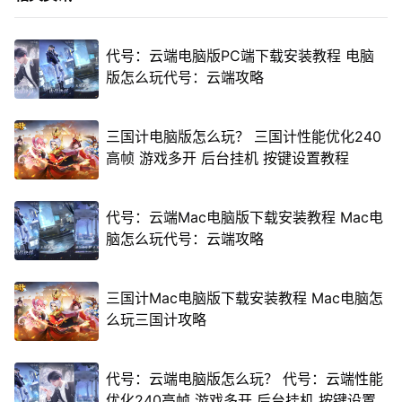
代号：云端电脑版PC端下载安装教程 电脑
版怎么玩代号：云端攻略
三国计电脑版怎么玩？ 三国计性能优化240
高帧 游戏多开 后台挂机 按键设置教程
代号：云端Mac电脑版下载安装教程 Mac电
脑怎么玩代号：云端攻略
三国计Mac电脑版下载安装教程 Mac电脑怎
么玩三国计攻略
代号：云端电脑版怎么玩？ 代号：云端性能
优化240高帧 游戏多开 后台挂机 按键设置