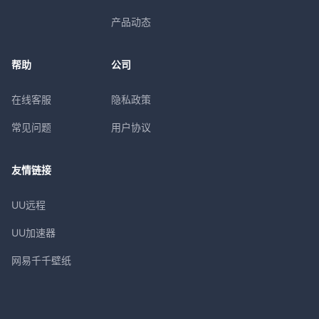
产品动态
帮助
公司
在线客服
隐私政策
常见问题
用户协议
友情链接
UU远程
UU加速器
网易千千壁纸