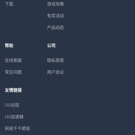
下载
游戏攻略
有奖活动
产品动态
帮助
公司
在线客服
隐私政策
常见问题
用户协议
友情链接
UU远程
UU加速器
网易千千壁纸