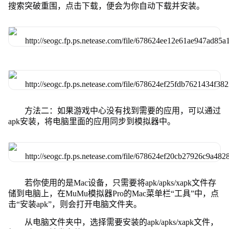
搜索突破重围，点击下载，便会为你自动下载并安装。
方法二：如果游戏中心没有找到需要的应用，可以通过
apk安装，将电脑里面的应用同步到模拟器中。
若你使用的是Mac设备，只需要将apk/apks/xapk文件存
储到电脑上，在MuMu模拟器Pro的Mac菜单栏“工具”中，点
击“安装apk”，则会打开电脑文件夹。
从电脑文件夹中，选择需要安装的apk/apks/xapk文件，