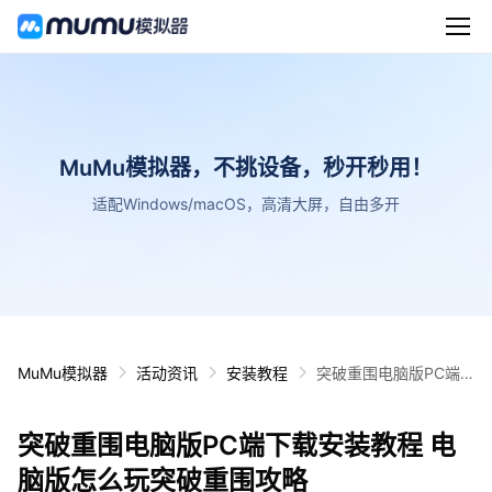
MuMu模拟器，不挑设备，秒开秒用！
适配Windows/macOS，高清大屏，自由多开
MuMu模拟器
活动资讯
安装教程
突破重围电脑版PC端
下载安装教程 电脑版怎
么玩突破重围攻略
突破重围电脑版PC端下载安装教程 电
脑版怎么玩突破重围攻略