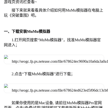
游戏页资讯栏查看~
接下来就来看看具体介绍如何用MuMu模拟器在电脑上
玩《突破重围》吧。
一、下载安装MuMu模拟器
1.打开网页搜索“MuMu模拟器”，找准MuMu模拟器官
网进入；
2.点击“下载MuMu模拟器”进行下载；
如果你使用的是Mac设备, 请前往MuMu模拟器Pro官网
页面，点击“免费试用”按钮即可下载最新版本MuMu模拟器