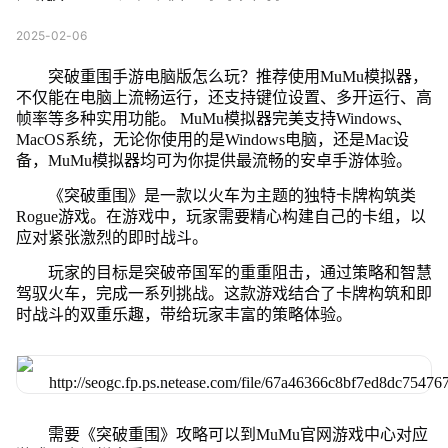
2025-02-06
突破重围手游电脑版怎么玩？推荐使用MuMu模拟器，
不仅能在电脑上流畅运行，还支持键位设置、多开运行、高
帧率等多种实用功能。 MuMu模拟器完美支持Windows、
MacOS系统，无论你使用的是Windows电脑，还是Mac设
备，MuMu模拟器均可为你提供最流畅的安卓手游体验。
《突破重围》是一款以火车为主题的独特卡牌构筑类
Rogue游戏。在游戏中，玩家需要精心构建自己的卡组，以
应对紧张激烈的即时战斗。
玩家的目标是突破帝国军的重重阻击，通过策略和智慧
驾驭火车，完成一系列挑战。这款游戏结合了卡牌构筑和即
时战斗的双重乐趣，带给玩家丰富的策略体验。
需要《突破重围》攻略可以到MuMu官网游戏中心对应