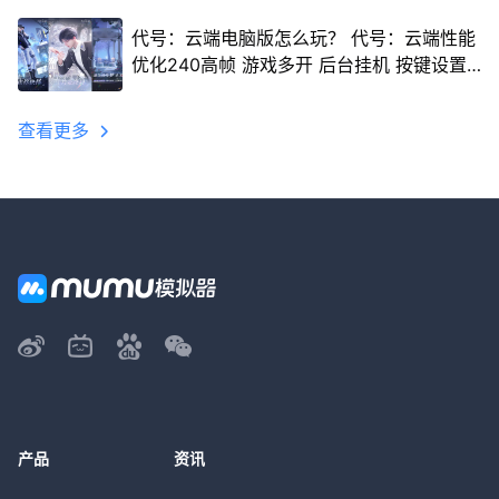
代号：云端电脑版怎么玩？ 代号：云端性能
优化240高帧 游戏多开 后台挂机 按键设置
教程
查看更多
产品
资讯