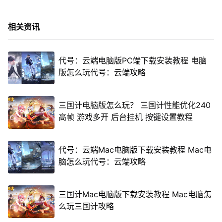
相关资讯
代号：云端电脑版PC端下载安装教程 电脑
版怎么玩代号：云端攻略
三国计电脑版怎么玩？ 三国计性能优化240
高帧 游戏多开 后台挂机 按键设置教程
代号：云端Mac电脑版下载安装教程 Mac电
脑怎么玩代号：云端攻略
三国计Mac电脑版下载安装教程 Mac电脑怎
么玩三国计攻略