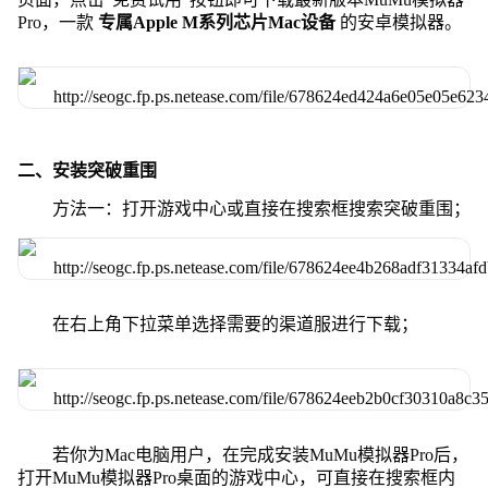
Pro，一款
专属Apple M系列芯片Mac设备
的安卓模拟器。
二、安装突破重围
方法一：打开游戏中心或直接在搜索框搜索突破重围；
在右上角下拉菜单选择需要的渠道服进行下载；
若你为Mac电脑用户，在完成安装MuMu模拟器Pro后，
打开MuMu模拟器Pro桌面的游戏中心，可直接在搜索框内