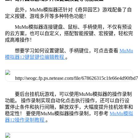
此外，MuMu模拟器还针对《奇异园艺》游戏配备了自
定义按键、游戏多开等多种特色功能！
MuMu模拟器连接键盘、鼠标、手柄使用，不仅有预设
的云方案，也可以自定义，搭配智能按键、宏按键，轻松完
成高难操作！
想要学习如何设置键鼠、手柄键位，可点击查看
MuMu
模拟器12键鼠键位编辑教程
。
要后台挂机玩游戏，可以使用MuMu模拟器的操作录制
功能。 操作录制实现自动化点击执行操作，还可以自行设
置停止条件和执行间隔，解放双手，大幅度提升挂机效率和
稳定性！ 要使用MuMu模拟器操作录制，可参考
MuMu模拟
器12操作录制教程
。