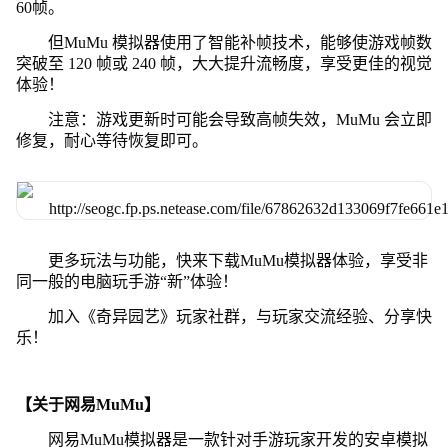
60帧。
但MuMu 模拟器使用了智能补帧技术，能够使游戏帧数
突破至 120 帧或 240 帧，大大提升流畅度，享受更佳的视觉
体验！
注意：游戏更新时可能会导致高帧失效，MuMu 会立即
修复，耐心等待恢复即可。
更多玩法与功能，快来下载MuMu模拟器体验，享受非
同一般的电脑玩手游“新”体验！
加入《奇异园艺》玩家社群，与玩家交流经验、分享快
乐！
【关于网易MuMu】
网易MuMu模拟器是一款针对手游玩家开发的安卓模拟