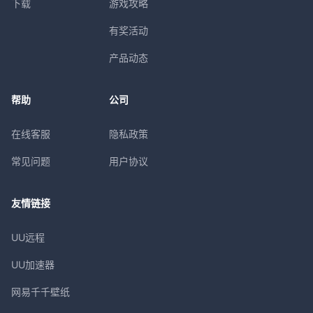
下载
游戏攻略
有奖活动
产品动态
帮助
公司
在线客服
隐私政策
常见问题
用户协议
友情链接
UU远程
UU加速器
网易千千壁纸