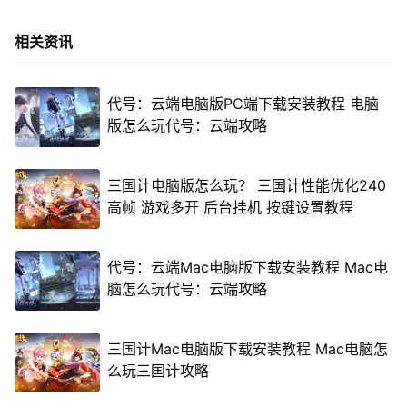
相关资讯
代号：云端电脑版PC端下载安装教程 电脑
版怎么玩代号：云端攻略
三国计电脑版怎么玩？ 三国计性能优化240
高帧 游戏多开 后台挂机 按键设置教程
代号：云端Mac电脑版下载安装教程 Mac电
脑怎么玩代号：云端攻略
三国计Mac电脑版下载安装教程 Mac电脑怎
么玩三国计攻略