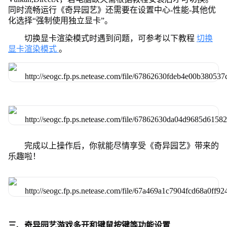
同时流畅运行《奇异园艺》还需要在设置中心-性能-其他优
化选择“强制使用独立显卡”。
切换显卡渲染模式时遇到问题，可参考以下教程
切换
显卡渲染模式
。
完成以上操作后，你就能尽情享受《奇异园艺》带来的
乐趣啦！
三、奇异园艺游戏多开和键鼠按键等功能设置