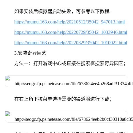
如果安装后模拟器启动失败，可参考以下教程:
https://mumu.163.com/help/20210512/35042_947013.html
https://mumu.163.com/help/20220729/35042_1033946.html
https://mumu.163.com/help/20220329/35042_1010022.html
3.安装奇异园艺
方法一：打开游戏中心或直接在搜索框搜索奇异园艺；
在右上角下拉菜单选择需要的渠道服进行下载；