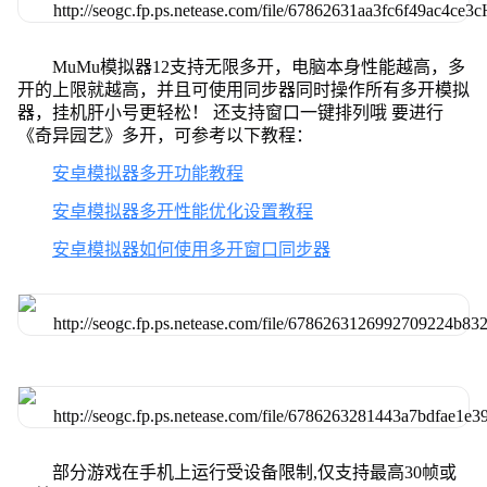
MuMu模拟器12支持无限多开，电脑本身性能越高，多
开的上限就越高，并且可使用同步器同时操作所有多开模拟
器，挂机肝小号更轻松！ 还支持窗口一键排列哦 要进行
《奇异园艺》多开，可参考以下教程：
安卓模拟器多开功能教程
安卓模拟器多开性能优化设置教程
安卓模拟器如何使用多开窗口同步器
部分游戏在手机上运行受设备限制,仅支持最高30帧或