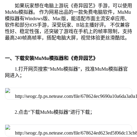
如果玩家想在电脑上游玩《奇异园艺》手游，可以使用
MuMu模拟器。 作为网易出品的一款免费电脑软件，MuMu
模拟器有Windows版、Mac版，能适配市面主流安卓应用、
软件和部分iOS手游，深受玩家、B站主播好评。 不仅兼容
性好、稳定性强，还突破了游戏在手机上的帧率限制，支持
最高240帧高帧率，搭配电脑大屏，视觉体验更丝滑酷炫。
一、下载安装MuMu模拟器和《奇异园艺》
1.打开网页搜索“MuMu模拟器”，找准MuMu模拟器官
网进入；
2.点击“下载MuMu模拟器”进行下载；