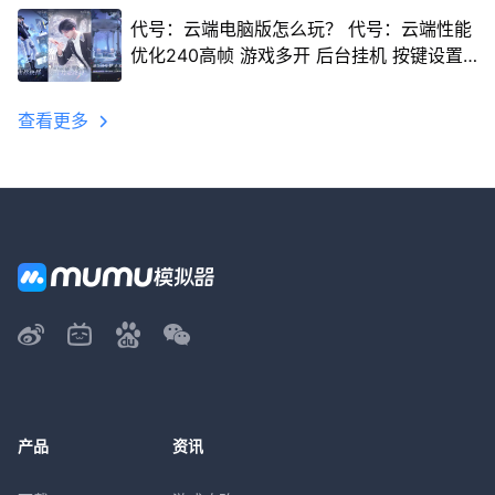
代号：云端电脑版怎么玩？ 代号：云端性能
优化240高帧 游戏多开 后台挂机 按键设置
教程
查看更多
产品
资讯