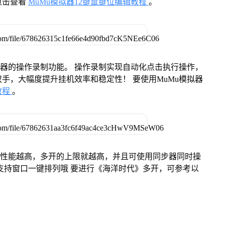
点击查看
MuMu模拟器12键鼠键位编辑教程
。
拟器的操作录制功能。 操作录制实现自动化点击执行操作，
手，大幅度提升挂机效率和稳定性！ 要使用MuMu模拟器
教程
。
本身性能越高，多开的上限就越高，并且可使用同步器同时操
支持窗口一键排列哦 要进行《海洋时代》多开，可参考以