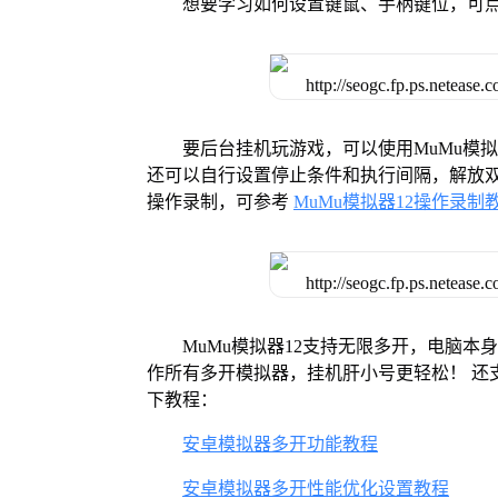
想要学习如何设置键鼠、手柄键位，可
要后台挂机玩游戏，可以使用MuMu模
还可以自行设置停止条件和执行间隔，解放双
操作录制，可参考
MuMu模拟器12操作录制
MuMu模拟器12支持无限多开，电脑
作所有多开模拟器，挂机肝小号更轻松！ 还
下教程：
安卓模拟器多开功能教程
安卓模拟器多开性能优化设置教程