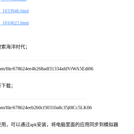
2_1033946.html
2_1010022.html
搜索海洋时代；
行下载；
用，可以通过apk安装，将电脑里面的应用同步到模拟器