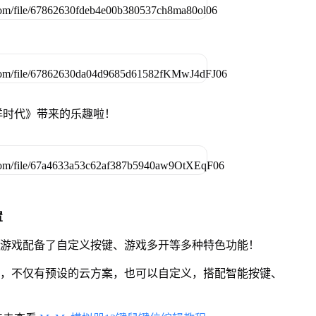
洋时代》带来的乐趣啦！
置
》游戏配备了自定义按键、游戏多开等多种特色功能！
用，不仅有预设的云方案，也可以自定义，搭配智能按键、