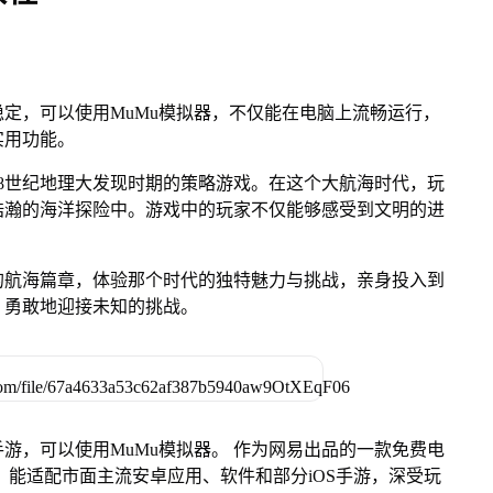
定，可以使用MuMu模拟器，不仅能在电脑上流畅运行，
实用功能。
18世纪地理大发现时期的策略游戏。在这个大航海时代，玩
浩瀚的海洋探险中。游戏中的玩家不仅能够感受到文明的进
的航海篇章，体验那个时代的独特魅力与挑战，亲身投入到
，勇敢地迎接未知的挑战。
游，可以使用MuMu模拟器。 作为网易出品的一款免费电
ac版，能适配市面主流安卓应用、软件和部分iOS手游，深受玩