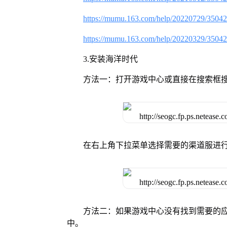
https://mumu.163.com/help/20220729/3504
https://mumu.163.com/help/20220329/3504
3.安装海洋时代
方法一：打开游戏中心或直接在搜索框
在右上角下拉菜单选择需要的渠道服进
方法二：如果游戏中心没有找到需要的应
中。