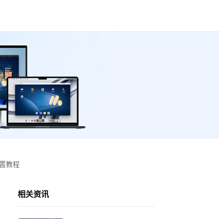
设置教程
相关资讯