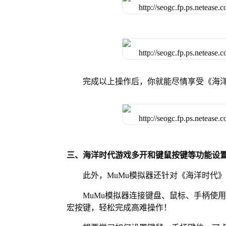
完成以上操作后，你就能尽情享受《海
三、海洋时代游戏多开和键鼠按键等功能设
此外，MuMu模拟器还针对《海洋时代
MuMu模拟器连接键盘、鼠标、手柄使
宏按键，轻松完成高难操作！