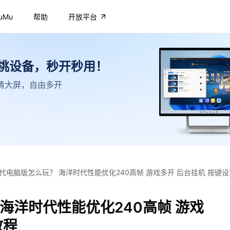
uMu
帮助
开放平台
不挑设备，秒开秒用！
，高清大屏，自由多开
代电脑版怎么玩？ 海洋时代性能优化240高帧 游戏多开 后台挂机 按键
海洋时代性能优化240高帧 游戏
教程