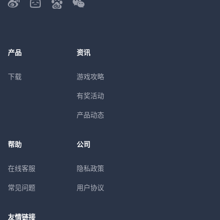
产品
资讯
下载
游戏攻略
有奖活动
产品动态
帮助
公司
在线客服
隐私政策
常见问题
用户协议
友情链接