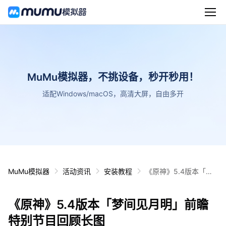
MuMu模拟器，不挑设备，秒开秒用！
适配Windows/macOS，高清大屏，自由多开
MuMu模拟器
活动资讯
安装教程
《原神》5.4版本「梦
间见月明」前瞻特别节
目回顾长图
《原神》5.4版本「梦间见月明」前瞻
特别节目回顾长图