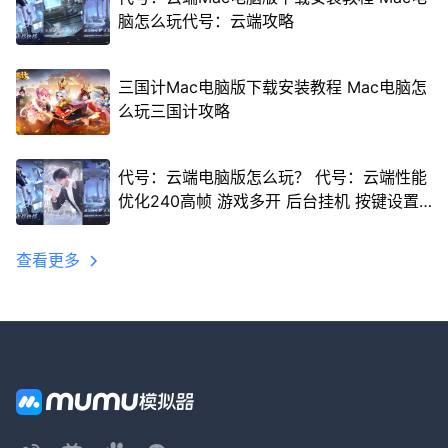
脑怎么玩代号：云端攻略
三国计Mac电脑版下载安装教程 Mac电脑怎
么玩三国计攻略
代号：云端电脑版怎么玩？ 代号：云端性能
优化240高帧 游戏多开 后台挂机 按键设置
教程
查看更多