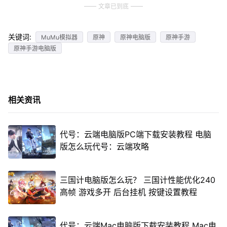
文章已到底
关键词:
MuMu模拟器
原神
原神电脑版
原神手游
原神手游电脑版
相关资讯
代号：云端电脑版PC端下载安装教程 电脑
版怎么玩代号：云端攻略
三国计电脑版怎么玩？ 三国计性能优化240
高帧 游戏多开 后台挂机 按键设置教程
代号：云端Mac电脑版下载安装教程 Mac电