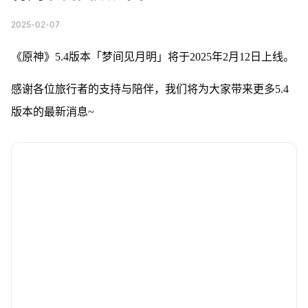
2025-02-07
《原神》5.4版本「梦间见月明」将于2025年2月12日上线。
感谢各位旅行者的支持与陪伴，我们将为大家带来更多5.4
版本的最新消息~