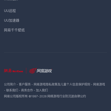
UU远程
UU加速器
网易千千壁纸
公司简介
-
客户服务
-
网易游戏隐私政策及儿童个人信息保护规则
-
网易游戏
-
联系我们
-
商务合作
-
加入我们
网易公司版权所有 ©1997-
2026
网络游戏行业防沉迷自律公约