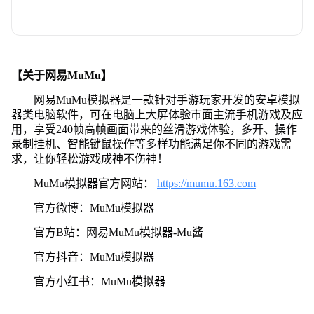
【关于网易MuMu】
网易MuMu模拟器是一款针对手游玩家开发的安卓模拟
器类电脑软件，可在电脑上大屏体验市面主流手机游戏及应
用，享受240帧高帧画面带来的丝滑游戏体验，多开、操作
录制挂机、智能键鼠操作等多样功能满足你不同的游戏需
求，让你轻松游戏成神不伤神！
MuMu模拟器官方网站：
https://mumu.163.com
官方微博：MuMu模拟器
官方B站：网易MuMu模拟器-Mu酱
官方抖音：MuMu模拟器
官方小红书：MuMu模拟器