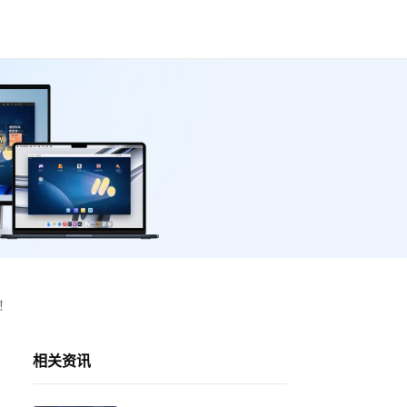
！
相关资讯