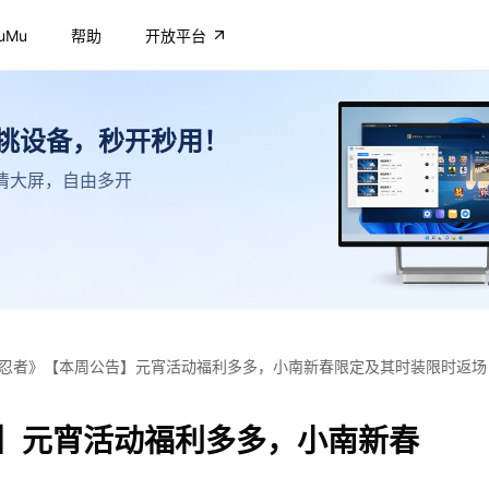
uMu
帮助
开放平台
不挑设备，秒开秒用！
，高清大屏，自由多开
忍者》【本周公告】元宵活动福利多多，小南新春限定及其时装限时返场
】元宵活动福利多多，小南新春