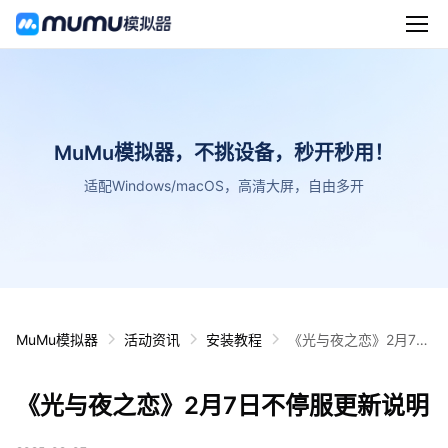
MuMu模拟器，不挑设备，秒开秒用！
适配Windows/macOS，高清大屏，自由多开
MuMu模拟器
活动资讯
安装教程
《光与夜之恋》2月7日
不停服更新说明
《光与夜之恋》2月7日不停服更新说明