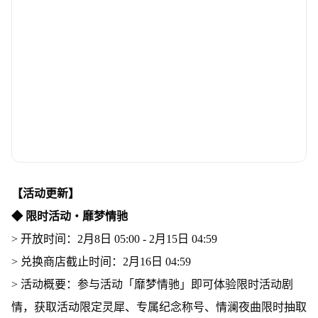
【活动更新】
◆ 限时活动・靡梦情驰
> 开放时间：2月8日 05:00 - 2月15日 04:59
> 兑换商店截止时间：2月16日 04:59
> 活动概要：参与活动「靡梦情驰」即可体验限时活动剧
情，获取活动限定灵犀、专属纪念称号、情澜夜曲限时抽取