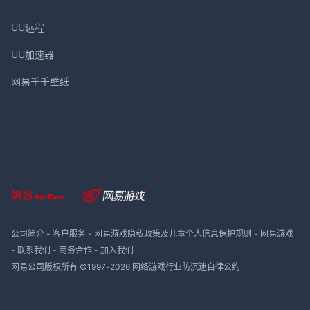
UU远程
UU加速器
网易千千壁纸
公司简介
-
客户服务
-
网易游戏隐私政策及儿童个人信息保护规则
-
网易游戏
-
联系我们
-
商务合作
-
加入我们
网易公司版权所有 ©1997-
2026
网络游戏行业防沉迷自律公约