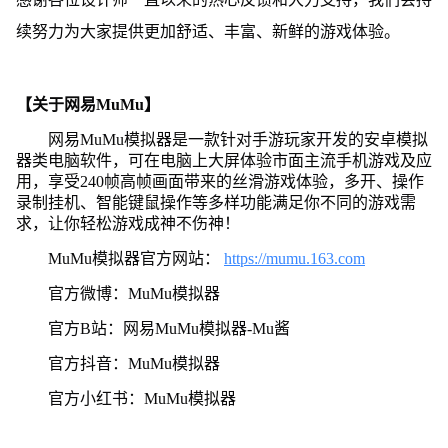
续努力为大家提供更加舒适、丰富、新鲜的游戏体验。
【关于网易MuMu】
网易MuMu模拟器是一款针对手游玩家开发的安卓模拟
器类电脑软件，可在电脑上大屏体验市面主流手机游戏及应
用，享受240帧高帧画面带来的丝滑游戏体验，多开、操作
录制挂机、智能键鼠操作等多样功能满足你不同的游戏需
求，让你轻松游戏成神不伤神！
MuMu模拟器官方网站：
https://mumu.163.com
官方微博：MuMu模拟器
官方B站：网易MuMu模拟器-Mu酱
官方抖音：MuMu模拟器
官方小红书：MuMu模拟器