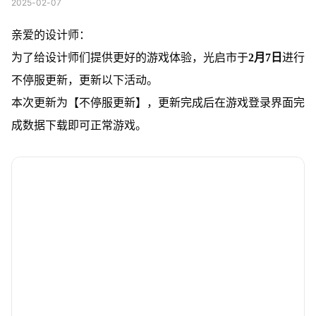
2025-02-07
亲爱的设计师：
为了给设计师们提供更好的游戏体验，光启市于
2月7日
进行
不停服更新，更新以下活动。
本次更新为【不停服更新】，更新完成后在游戏登录界面完
成数据下载即可正常游戏。