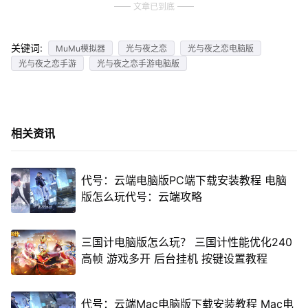
文章已到底
关键词:
MuMu模拟器
光与夜之恋
光与夜之恋电脑版
光与夜之恋手游
光与夜之恋手游电脑版
相关资讯
代号：云端电脑版PC端下载安装教程 电脑
版怎么玩代号：云端攻略
三国计电脑版怎么玩？ 三国计性能优化240
高帧 游戏多开 后台挂机 按键设置教程
代号：云端Mac电脑版下载安装教程 Mac电