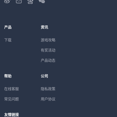
产品
资讯
下载
游戏攻略
有奖活动
产品动态
帮助
公司
在线客服
隐私政策
常见问题
用户协议
友情链接