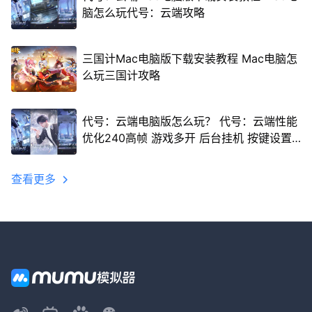
脑怎么玩代号：云端攻略
三国计Mac电脑版下载安装教程 Mac电脑怎
么玩三国计攻略
代号：云端电脑版怎么玩？ 代号：云端性能
优化240高帧 游戏多开 后台挂机 按键设置
教程
查看更多