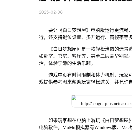
2025-02-08
要让《白日梦想屋》电脑版运行更流畅、
行，还支持键位设置、多开运行、高帧率等
《白日梦想屋》是一款轻松治愈的造景
如卧室、书房、客厅等，甚至三层豪华别墅
活，体验宁静的生活乐趣。
游戏中没有时间限制和体力机制，玩家
戏提供参考图来帮助玩家轻松过关，并允许
如果玩家想在电脑上游玩《白日梦想屋》
电脑软件，MuMu模拟器有Windows版、