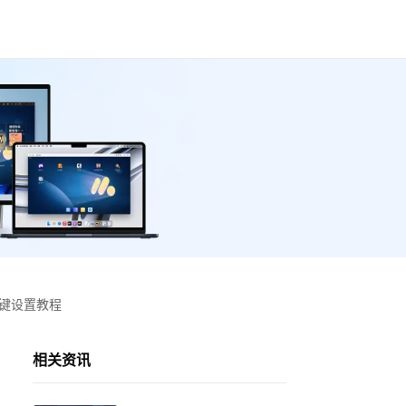
按键设置教程
相关资讯