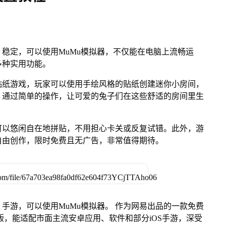
稳定，可以使用MuMu模拟器，不仅能在电脑上流畅运
多种实用功能。
贴纸游戏，玩家可以使用手绘风格的贴纸创建迷你小房间，
。通过简单的操作，让可爱的兔子们在这些舒适的房间里生
可以悠闲自在地拼贴，不用担心卡关或反复试错。此外，游
自由创作，限时免费且无广告，非常值得期待。
手游，可以使用MuMu模拟器。 作为网易出品的一款免费
Mac版，能适配市面主流安卓应用、软件和部分iOS手游，深受