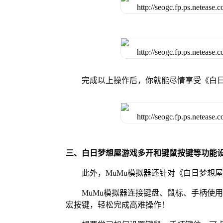
完成以上操作后，你就能尽情享受《白
三、白日梦想屋游戏多开和键鼠按键等功能
此外，MuMu模拟器还针对《白日梦想
MuMu模拟器连接键盘、鼠标、手柄使
宏按键，轻松完成高难操作！