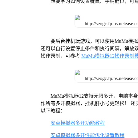
想要学习如何设置键鼠、手柄键位，可
要后台挂机玩游戏，可以使用MuMu模
还可以自行设置停止条件和执行间隔，解放双
操作录制，可参考
MuMu模拟器12操作录制
MuMu模拟器12支持无限多开，电脑
作所有多开模拟器，挂机肝小号更轻松！ 还
以下教程：
安卓模拟器多开功能教程
安卓模拟器多开性能优化设置教程