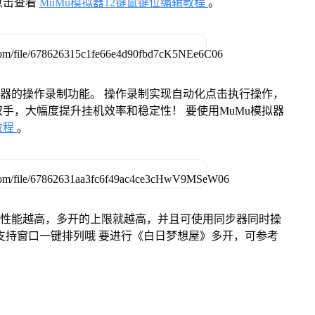
点击查看
MuMu模拟器12键鼠键位编辑教程
。
拟器的操作录制功能。 操作录制实现自动化点击执行操作，
手，大幅度提升挂机效率和稳定性！ 要使用MuMu模拟器
教程
。
本身性能越高，多开的上限就越高，并且可使用同步器同时操
支持窗口一键排列哦 要进行《白日梦想屋》多开，可参考