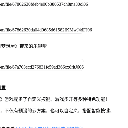
日梦想屋》带来的乐趣啦！
设置
屋》游戏配备了自定义按键、游戏多开等多种特色功能！
用，不仅有预设的云方案，也可以自定义，搭配智能按键、