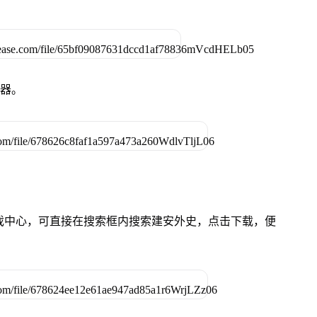
拟器。
的游戏中心，可直接在搜索框内搜索建安外史，点击下载，便