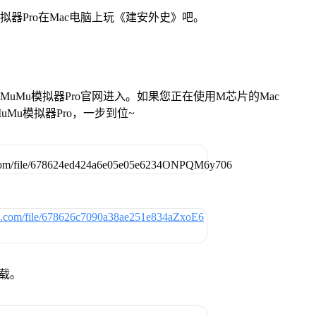
拟器Pro在Mac电脑上玩《建安外史》吧。
找准MuMu模拟器Pro官网进入。如果您正在使用M芯片的Mac
Mu模拟器Pro，一步到位~
下载。