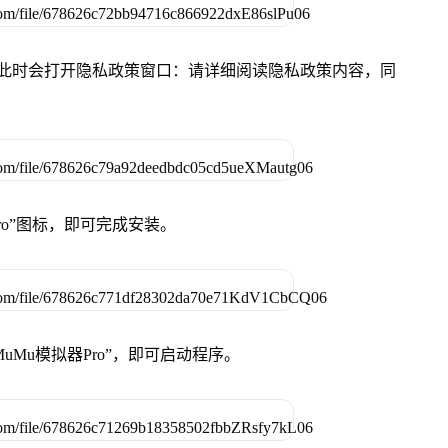
件，此时会打开隐私政策窗口：请详细阅读隐私政策内容，同
Pro”图标，即可完成安装。
uMu模拟器Pro”，即可启动程序。