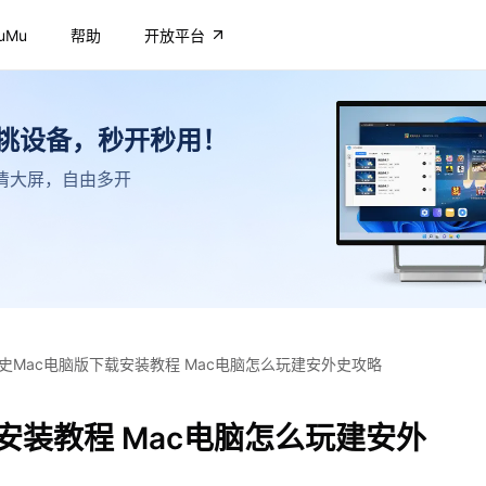
uMu
帮助
开放平台
不挑设备，秒开秒用！
，高清大屏，自由多开
史Mac电脑版下载安装教程 Mac电脑怎么玩建安外史攻略
安装教程 Mac电脑怎么玩建安外