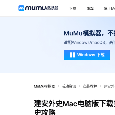
下载
游戏
掌上M
MuMu模拟器，
适配Windows/macOS
Windows 下载
MuMu模拟器
活动资讯
安装教程
建安外
建安外史Mac电脑版下载
史攻略