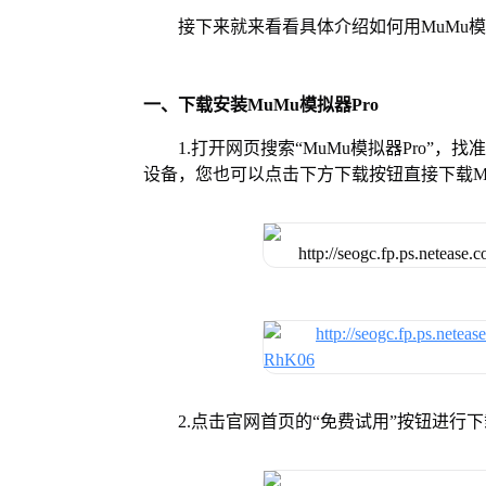
接下来就来看看具体介绍如何用MuMu模
一、下载安装MuMu模拟器Pro
1.打开网页搜索“MuMu模拟器Pro”，
设备，您也可以点击下方下载按钮直接下载Mu
2.点击官网首页的“免费试用”按钮进行