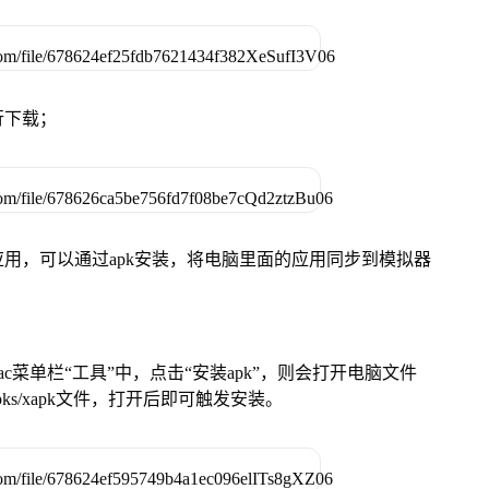
行下载；
用，可以通过apk安装，将电脑里面的应用同步到模拟器
在Mac菜单栏“工具”中，点击“安装apk”，则会打开电脑文件
ks/xapk文件，打开后即可触发安装。