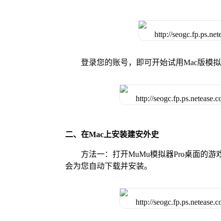
登录您的账号，即可开始试用Mac版模
二、在Mac上安装建安外史
方法一：打开MuMu模拟器Pro桌面
会为您自动下载并安装。