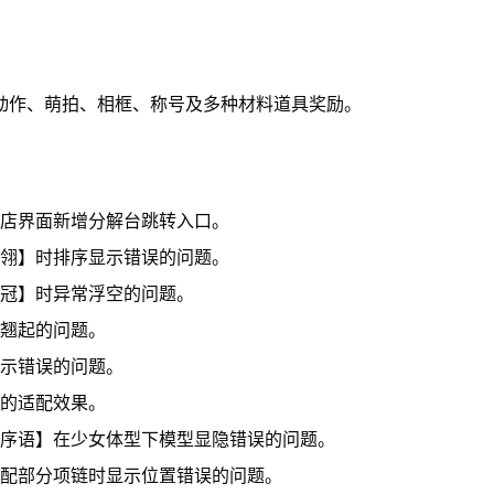
照动作、萌拍、相框、称号及多种材料道具奖励。
商店界面新增分解台跳转入口。
冠翎】时排序显示错误的问题。
之冠】时异常浮空的问题。
常翘起的问题。
显示错误的问题。
时的适配效果。
蕾序语】在少女体型下模型显隐错误的问题。
搭配部分项链时显示位置错误的问题。