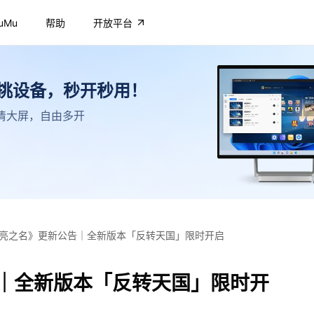
uMu
帮助
开放平台
不挑设备，秒开秒用！
，高清大屏，自由多开
亮之名》更新公告｜全新版本「反转天国」限时开启
｜全新版本「反转天国」限时开