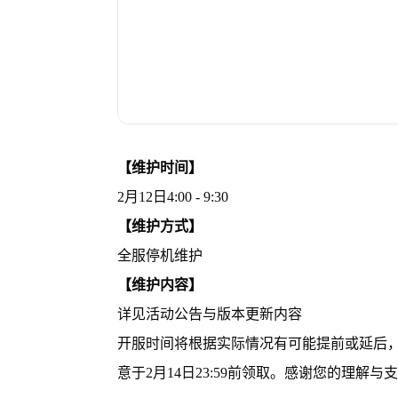
【维护时间】
2月12日4:00 - 9:30
【维护方式】
全服停机维护
【维护内容】
详见活动公告与版本更新内容
开服时间将根据实际情况有可能提前或延后
意于2月14日23:59前领取。感谢您的理解与支