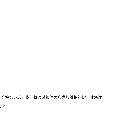
，维护结束后，我们将通过邮件为您发放维护补偿，请您注
持~