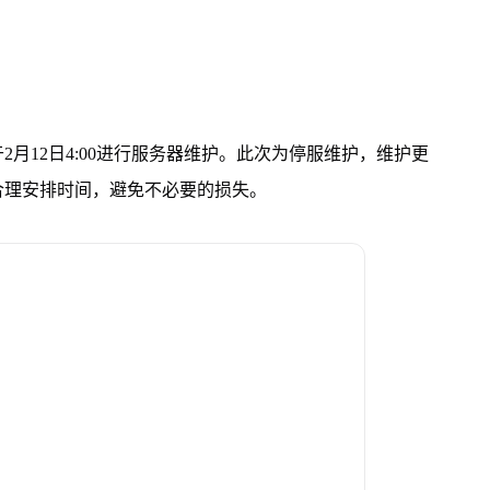
月12日4:00进行服务器维护。此次为停服维护，维护更
合理安排时间，避免不必要的损失。