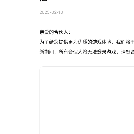
2025-02-10
亲爱的合伙人：
为了给您提供更为优质的游戏体验，我们将于2
新期间，所有合伙人将无法登录游戏，请您