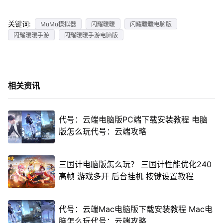
关键词:
MuMu模拟器
闪耀暖暖
闪耀暖暖电脑版
闪耀暖暖手游
闪耀暖暖手游电脑版
相关资讯
代号：云端电脑版PC端下载安装教程 电脑
版怎么玩代号：云端攻略
三国计电脑版怎么玩？ 三国计性能优化240
高帧 游戏多开 后台挂机 按键设置教程
代号：云端Mac电脑版下载安装教程 Mac电
脑怎么玩代号：云端攻略