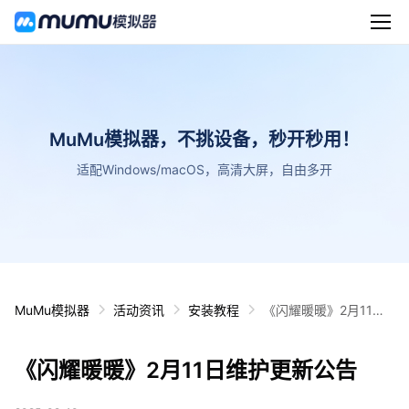
MuMu模拟器，不挑设备，秒开秒用！
适配Windows/macOS，高清大屏，自由多开
MuMu模拟器
活动资讯
安装教程
《闪耀暖暖》2月11日
维护更新公告
《闪耀暖暖》2月11日维护更新公告