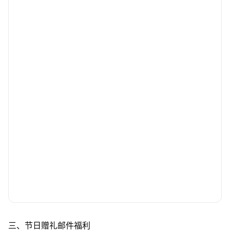
三、节日赠礼邮件福利