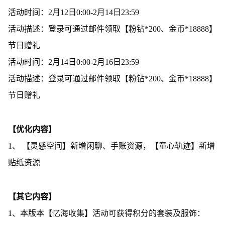
活动时间：2月12日0:00-2月14日23:59
活动描述：登录可通过邮件领取【粉钻*200、金币*18888】
节日赠礼
活动时间：2月14日0:00-2月16日23:59
活动描述：登录可通过邮件领取【粉钻*200、金币*18888】
节日赠礼
【优化内容】
1、 【灵感空间】新增闲聊、手账资源，【童心轨迹】新增
贴纸资源
【其它内容】
1、本版本【忆海收集】活动可获得积分的套装及服饰：