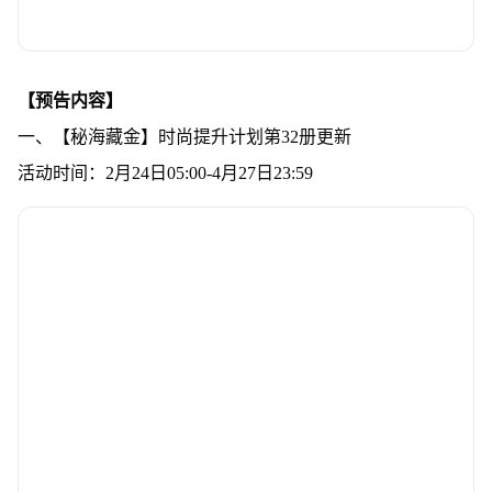
【预告内容】
一、【秘海藏金】时尚提升计划第32册更新
活动时间：2月24日05:00-4月27日23:59