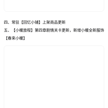
四、常驻【回忆小铺】上架商品更新
五、【小暖旅程】第四章剧情关卡更新，新增小暖全新服饰
【春来小暖】