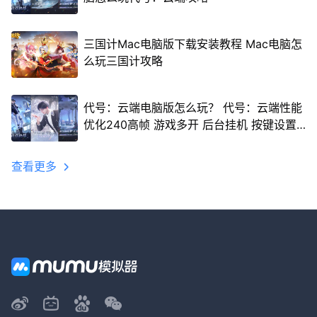
三国计Mac电脑版下载安装教程 Mac电脑怎
么玩三国计攻略
代号：云端电脑版怎么玩？ 代号：云端性能
优化240高帧 游戏多开 后台挂机 按键设置
教程
查看更多