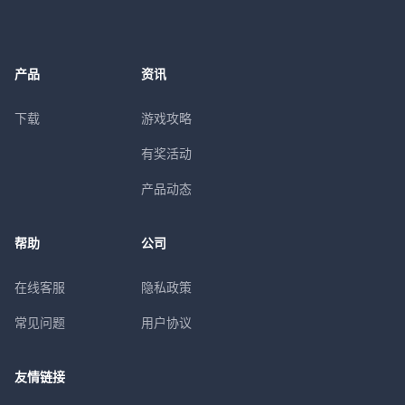
产品
资讯
下载
游戏攻略
有奖活动
产品动态
帮助
公司
在线客服
隐私政策
常见问题
用户协议
友情链接