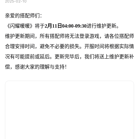
2025-02-10
亲爱的搭配师们：
《闪耀暖暖》将于
2月11日04:00-09:30
进行维护更新。
维护更新期间，所有搭配师将无法登录游戏，请各位搭配师
合理安排时间，避免不必要的损失。开服时间将根据实际情
况有可能提前或延后。更新完毕后，我们将送上维护更新补
偿，感谢大家的理解与支持！