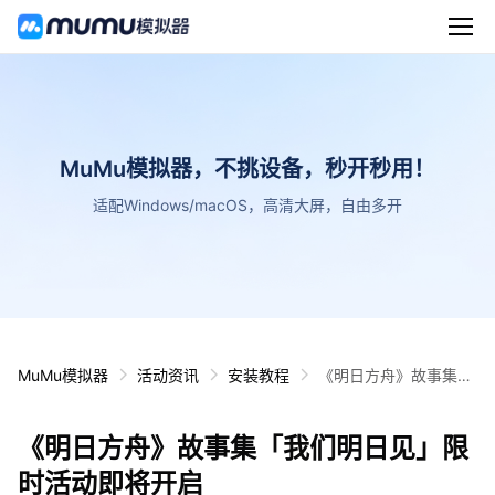
MuMu模拟器，不挑设备，秒开秒用！
适配Windows/macOS，高清大屏，自由多开
MuMu模拟器
活动资讯
安装教程
《明日方舟》故事集
「我们明日见」限时活
动即将开启
《明日方舟》故事集「我们明日见」限
时活动即将开启