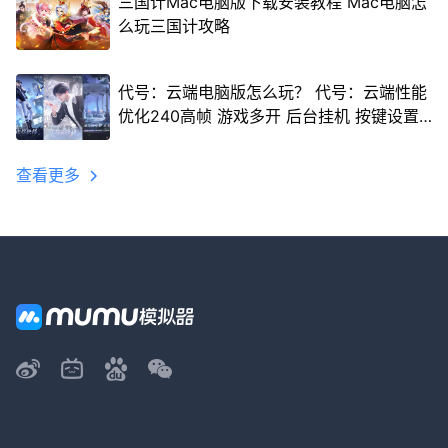
三国计Mac电脑版下载安装教程 Mac电脑怎
么玩三国计攻略
代号：云端电脑版怎么玩？ 代号：云端性能
优化240高帧 游戏多开 后台挂机 按键设置
教程
查看更多