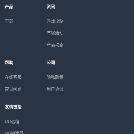
产品
资讯
下载
游戏攻略
有奖活动
产品动态
帮助
公司
在线客服
隐私政策
常见问题
用户协议
友情链接
UU远程
UU加速器