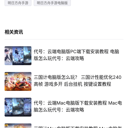
明日方舟手游
明日方舟手游电脑版
相关资讯
代号：云端电脑版PC端下载安装教程 电脑
版怎么玩代号：云端攻略
三国计电脑版怎么玩？ 三国计性能优化240
高帧 游戏多开 后台挂机 按键设置教程
代号：云端Mac电脑版下载安装教程 Mac电
脑怎么玩代号：云端攻略