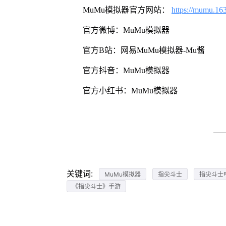
MuMu模拟器官方网站：
https://mumu.16
官方微博：MuMu模拟器
官方B站：网易MuMu模拟器-Mu酱
官方抖音：MuMu模拟器
官方小红书：MuMu模拟器
关键词:
MuMu模拟器
指尖斗士
指尖斗士
《指尖斗士》手游