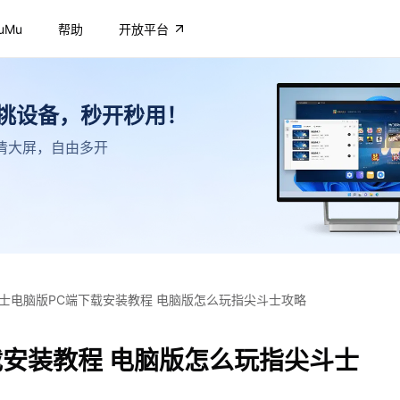
uMu
帮助
开放平台
不挑设备，秒开秒用！
，高清大屏，自由多开
士电脑版PC端下载安装教程 电脑版怎么玩指尖斗士攻略
载安装教程 电脑版怎么玩指尖斗士