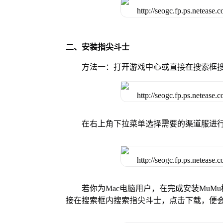
二、安装指尖斗士
方法一：打开游戏中心或直接在搜索框
在右上角下拉菜单选择需要的渠道服进
若你为Mac电脑用户，在完成安装MuMu
接在搜索框内搜索指尖斗士，点击下载，便