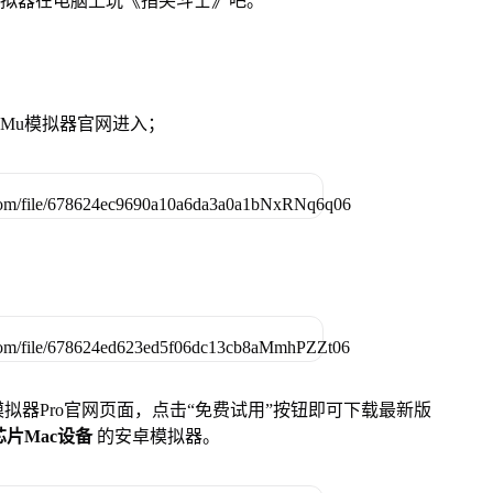
模拟器在电脑上玩《指尖斗士》吧。
MuMu模拟器官网进入；
u模拟器Pro官网页面，点击“免费试用”按钮即可下载最新版
列芯片Mac设备
的安卓模拟器。