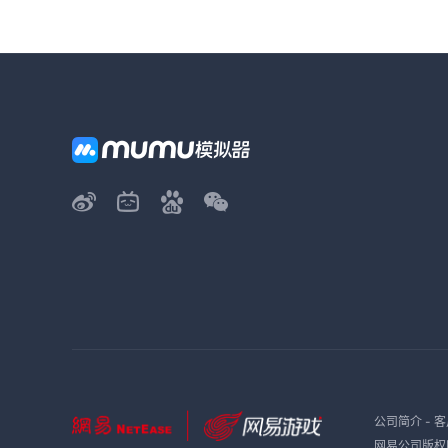
公司简介
-
客
网易公司版权所