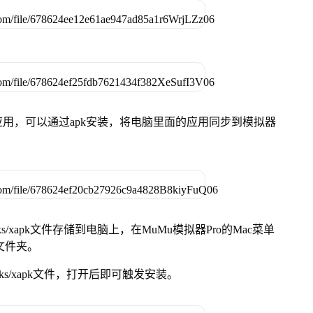
用，可以通过apk安装，将电脑里面的应用同步到模拟器
s/xapk文件存储到电脑上，在MuMu模拟器Pro的Mac菜单
脑文件夹。
ks/xapk文件，打开后即可触发安装。