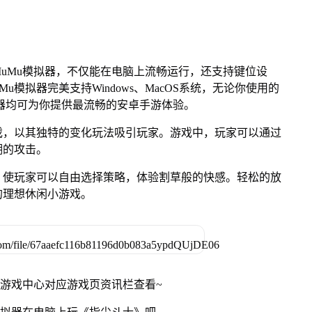
uMu模拟器，不仅能在电脑上流畅运行，还支持键位设
u模拟器完美支持Windows、MacOS系统，无论你使用的
u模拟器均可为你提供最流畅的安卓手游体验。
戏，以其独特的变化玩法吸引玩家。游戏中，玩家可以通过
潮的攻击。
，使玩家可以自由选择策略，体验割草般的快感。轻松的放
的理想休闲小游戏。
网游戏中心对应游戏页资讯栏查看~