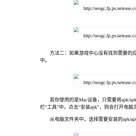
方法二：如果游戏中心没有找到需要的应
中。
若你使用的是Mac设备，只需要将apk/apk
栏“工具”中，点击“安装apk”，则会打开电
从电脑文件夹中，选择需要安装的apk/ap