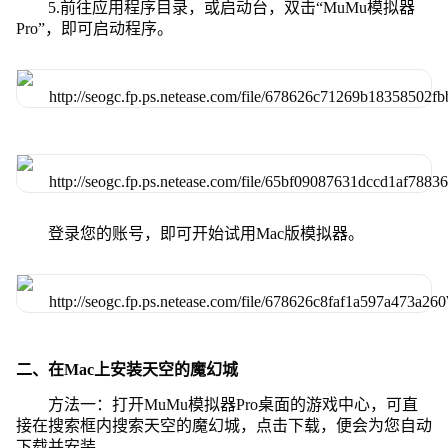
5.前往应用程序目录，或启动台，双击“MuMu模拟器
Pro”，即可启动程序。
登录您的账号，即可开始试用Mac版模拟器。
二、在Mac上安装天空的魔幻城
方法一：打开MuMu模拟器Pro桌面的游戏中心，可直
接在搜索框内搜索天空的魔幻城，点击下载，便会为您自动
下载并安装。