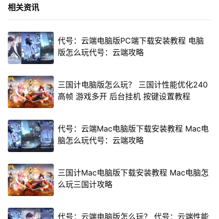
相关资讯
代号：云端电脑版PC端下载安装教程 电脑
版怎么玩代号：云端攻略
三国计电脑版怎么玩？ 三国计性能优化240
高帧 游戏多开 后台挂机 按键设置教程
代号：云端Mac电脑版下载安装教程 Mac电
脑怎么玩代号：云端攻略
三国计Mac电脑版下载安装教程 Mac电脑怎
么玩三国计攻略
代号：云端电脑版怎么玩？ 代号：云端性能