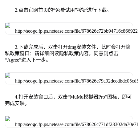
2.点击官网首页的“免费试用”按钮进行下载。
3.下载完成后，双击打开dmg安装文件，此时会打开隐
私政策窗口：请详细阅读隐私政策内容，同意则点击
“Agree”进入下一步。
4.打开安装窗口后，双击“MuMu模拟器Pro”图标，即可
完成安装。