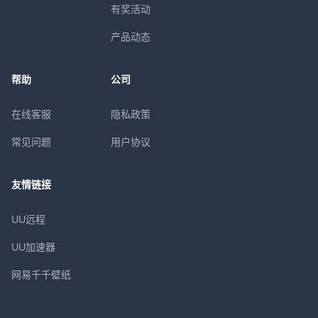
有奖活动
产品动态
帮助
公司
在线客服
隐私政策
常见问题
用户协议
友情链接
UU远程
UU加速器
网易千千壁纸