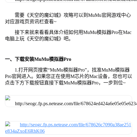
需要《天空的魔幻城》攻略可以到MuMu官网游戏中心
对应游戏页资讯栏查看~
接下来就来看看具体介绍如何用MuMu模拟器Pro在Mac
电脑上玩《天空的魔幻城》吧。
一、下载安装MuMu模拟器Pro
1.打开网页搜索“MuMu模拟器Pro”，找准MuMu模拟器
Pro官网进入。如果您正在使用M芯片的Mac设备，您也可以
点击下方下载按钮直接下载MuMu模拟器Pro，一步到位~