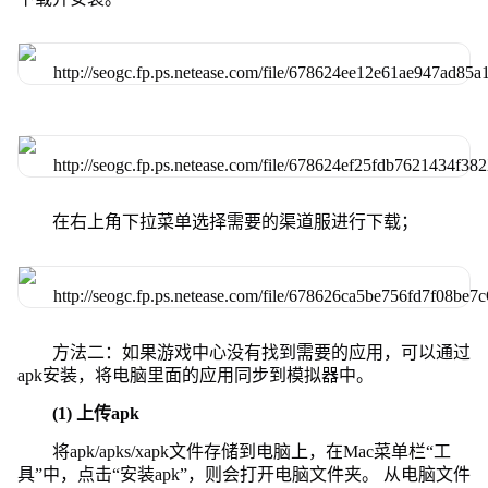
在右上角下拉菜单选择需要的渠道服进行下载；
方法二：如果游戏中心没有找到需要的应用，可以通过
apk安装，将电脑里面的应用同步到模拟器中。
(1) 上传apk
将apk/apks/xapk文件存储到电脑上，在Mac菜单栏“工
具”中，点击“安装apk”，则会打开电脑文件夹。 从电脑文件