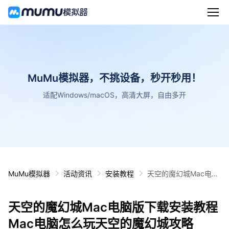
MuMu模拟器，不挑设备，秒开秒用！
适配Windows/macOS，高清大屏，自由多开
MuMu模拟器
活动资讯
安装教程
天空的魔幻城Mac电脑
版下载安装教程 Mac电
脑怎么玩天空的魔幻城
天空的魔幻城Mac电脑版下载安装教程
攻略
Mac电脑怎么玩天空的魔幻城攻略