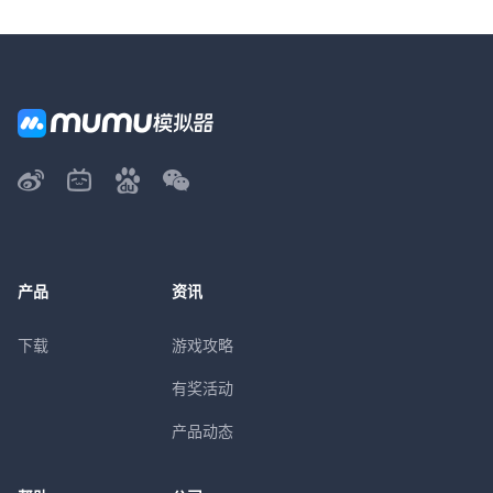
产品
资讯
下载
游戏攻略
有奖活动
产品动态