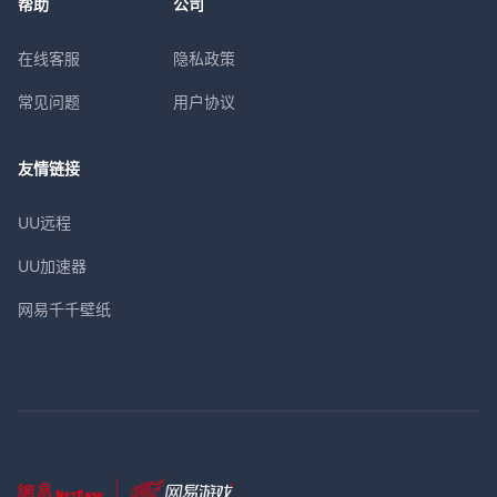
帮助
公司
在线客服
隐私政策
常见问题
用户协议
友情链接
UU远程
UU加速器
网易千千壁纸