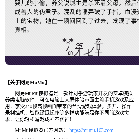
【关于网易MuMu】
网易MuMu模拟器是一款针对手游玩家开发的安卓模拟
器类电脑软件，可在电脑上大屏体验市面主流手机游戏及应
用，享受240帧高帧画面带来的丝滑游戏体验，多开、操作
录制挂机、智能键鼠操作等多样功能满足你不同的游戏需
求，让你轻松游戏成神不伤神！
MuMu模拟器官方网站：
https://mumu.163.com