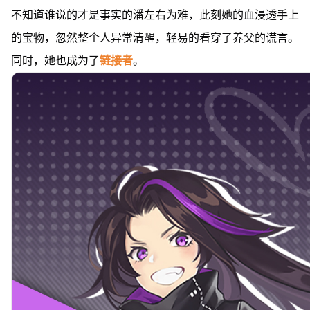
不知道谁说的才是事实的潘左右为难，此刻她的血浸透手上
的宝物，忽然整个人异常清醒，轻易的看穿了养父的谎言。
同时，她也成为了
链接者
。