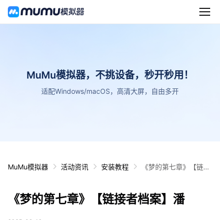
MuMu模拟器，不挑设备，秒开秒用！
适配Windows/macOS，高清大屏，自由多开
MuMu模拟器
活动资讯
安装教程
《梦的第七章》【链接
者档案】潘
《梦的第七章》【链接者档案】潘