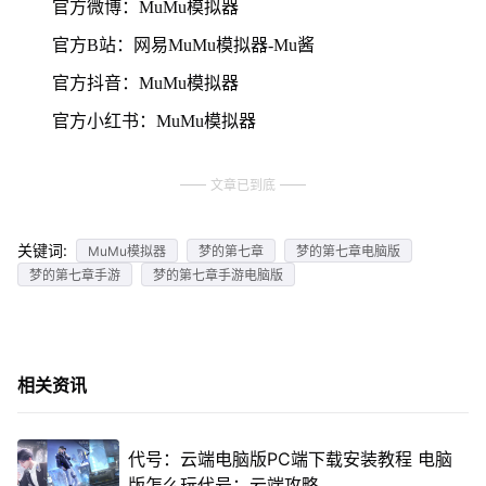
官方微博：MuMu模拟器
官方B站：网易MuMu模拟器-Mu酱
官方抖音：MuMu模拟器
官方小红书：MuMu模拟器
文章已到底
关键词:
MuMu模拟器
梦的第七章
梦的第七章电脑版
梦的第七章手游
梦的第七章手游电脑版
相关资讯
代号：云端电脑版PC端下载安装教程 电脑
版怎么玩代号：云端攻略