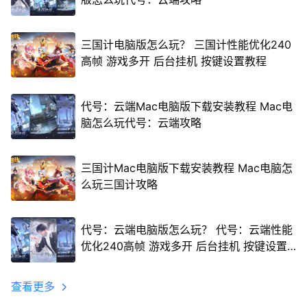
三国计电脑版怎么玩？ 三国计性能优化240
高帧 游戏多开 后台挂机 按键设置教程
代号：云端Mac电脑版下载安装教程 Mac电
脑怎么玩代号：云端攻略
三国计Mac电脑版下载安装教程 Mac电脑怎
么玩三国计攻略
代号：云端电脑版怎么玩？ 代号：云端性能
优化240高帧 游戏多开 后台挂机 按键设置
教程
查看更多