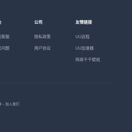
助
公司
友情链接
线客服
隐私政策
UU远程
见问题
用户协议
UU加速器
网易千千壁纸
作
-
加入我们