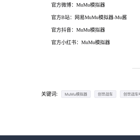
官方微博：MuMu模拟器
官方B站：网易MuMu模拟器-Mu酱
官方抖音：MuMu模拟器
官方小红书：MuMu模拟器
关键词:
MuMu模拟器
创世战车
创世战车