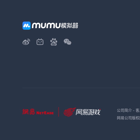
公司简介
-
客
网易公司版权所