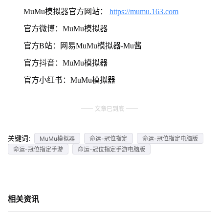
MuMu模拟器官方网站：
https://mumu.163.com
官方微博：MuMu模拟器
官方B站：网易MuMu模拟器-Mu酱
官方抖音：MuMu模拟器
官方小红书：MuMu模拟器
文章已到底
关键词:
MuMu模拟器
命运-冠位指定
命运-冠位指定电脑版
命运-冠位指定手游
命运-冠位指定手游电脑版
相关资讯