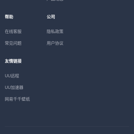
帮助
公司
在线客服
隐私政策
常见问题
用户协议
友情链接
UU远程
UU加速器
网易千千壁纸