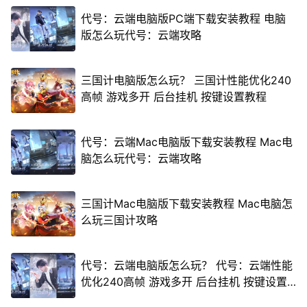
代号：云端电脑版PC端下载安装教程 电脑
版怎么玩代号：云端攻略
三国计电脑版怎么玩？ 三国计性能优化240
高帧 游戏多开 后台挂机 按键设置教程
代号：云端Mac电脑版下载安装教程 Mac电
脑怎么玩代号：云端攻略
三国计Mac电脑版下载安装教程 Mac电脑怎
么玩三国计攻略
代号：云端电脑版怎么玩？ 代号：云端性能
优化240高帧 游戏多开 后台挂机 按键设置
教程