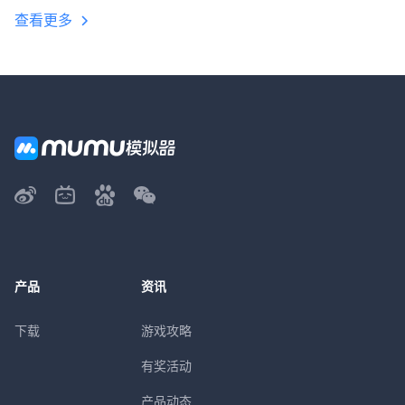
查看更多
产品
资讯
下载
游戏攻略
有奖活动
产品动态