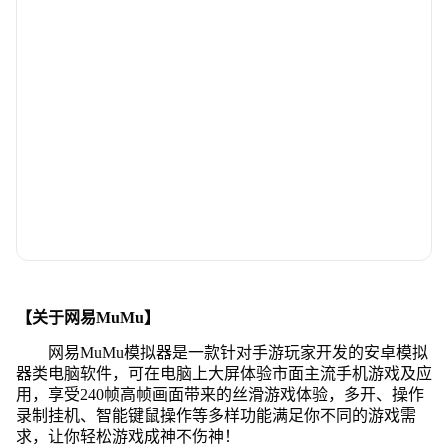
【关于网易MuMu】
网易MuMu模拟器是一款针对手游玩家开发的安卓模拟
器类电脑软件，可在电脑上大屏体验市面主流手机游戏及应
用，享受240帧高帧画面带来的丝滑游戏体验，多开、操作
录制挂机、智能键鼠操作等多样功能满足你不同的游戏需
求，让你轻松游戏成神不伤神！