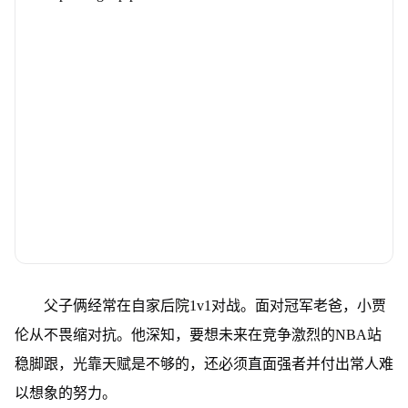
父子俩经常在自家后院1v1对战。面对冠军老爸，小贾
伦从不畏缩对抗。他深知，要想未来在竞争激烈的NBA站
稳脚跟，光靠天赋是不够的，还必须直面强者并付出常人难
以想象的努力。