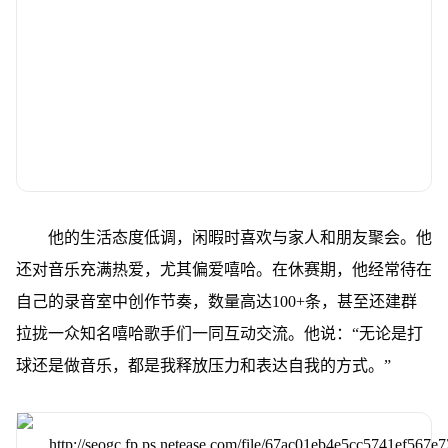
他的生活态度低调，闲暇时喜欢与家人和朋友聚会。他
还对音乐充满热爱，尤其偏爱嘻哈。在休赛期，他经常待在
自己的录音室中创作节奏，数量高达100+条，甚至还建群
拉拢一众知名嘻哈歌手们一同互动交流。他说：“无论是打
球还是做音乐，都是我释放压力和表达自我的方式。”