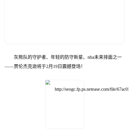
灰熊队的守护者、年轻的防守新星、nba未来排面之一
——贾伦杰克逊将于2月19日震撼登场！