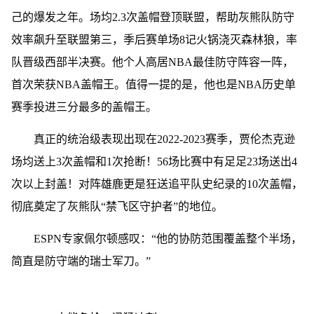
己的爆发之年。场均2.3次盖帽登顶联盟，帮助灰熊队防守
效率飙升至联盟第三，季后赛单场8记火锅浇灭森林狼，率
队晋级西部半决赛。他个人高居NBA最佳防守阵容一阵，
首次荣获NBA盖帽王。值得一提的是，他也是NBA历史单
赛季投进三分最多的盖帽王。
真正的统治级表现出现在2022-2023赛季，贾伦杰克逊
场均送上3次盖帽和1次抢断！56场比赛中有足足23场送出4
次以上封盖！对阵雄鹿更是狂送追平队史纪录的10次盖帽，
彻底奠定了灰熊队“禁飞区守护者”的地位。
ESPN专家佩尔顿感叹：“他的协防范围覆盖整个半场，
简直是防守端的瑞士军刀。”