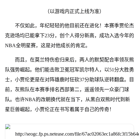
（以游戏内正式上线为准）
不仅如此，年纪轻轻的他目前还在进化！本赛季贾伦杰
克逊场均已能拿下23分，创个人得分新高，成功入选今年的
NBA全明星赛，这是对他成长的肯定。
而且，在莫兰特伤愈归来后，两人的默契配合率领灰熊
队强势崛起。他们能击败卫冕冠军凯尔特人，以51分大胜勇
士，小贾伦更是在对阵雄鹿时狂砍37分助球队逆转翻盘。目
前，灰熊队在本赛季排名西部第二，遥遥领先一众豪门球
队。也许NBA的改朝换代就在当下，从黑白双熊时代到新
星巨兽崛起，小贾伦正在书写着属于自己的传奇！