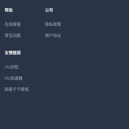
帮助
公司
在线客服
隐私政策
常见问题
用户协议
友情链接
UU远程
UU加速器
网易千千壁纸