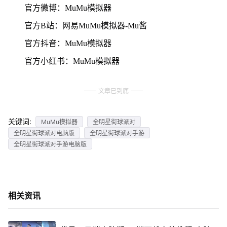
官方微博：MuMu模拟器
官方B站：网易MuMu模拟器-Mu酱
官方抖音：MuMu模拟器
官方小红书：MuMu模拟器
文章已到底
关键词:
MuMu模拟器
全明星街球派对
全明星街球派对电脑版
全明星街球派对手游
全明星街球派对手游电脑版
相关资讯