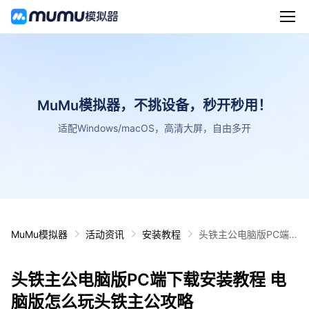
MuMu模拟器，不挑设备，秒开秒用！
适配Windows/macOS，高清大屏，自由多开
MuMu模拟器
活动资讯
安装教程
头铁主公电脑版PC端
下载安装教程 电脑版怎
么玩头铁主公攻略
头铁主公电脑版PC端下载安装教程 电
脑版怎么玩头铁主公攻略