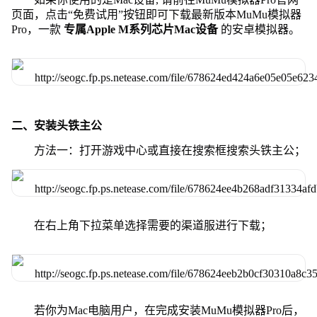
页面，点击“免费试用”按钮即可下载最新版本MuMu模拟器
Pro，一款
专属Apple M系列芯片Mac设备
的安卓模拟器。
二、安装头铁主公
方法一：打开游戏中心或直接在搜索框搜索头铁主公；
在右上角下拉菜单选择需要的渠道服进行下载；
若你为Mac电脑用户，在完成安装MuMu模拟器Pro后，