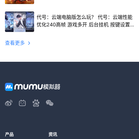
代号：云端电脑版怎么玩？ 代号：云端性能
优化240高帧 游戏多开 后台挂机 按键设置
教程
查看更多
产品
资讯