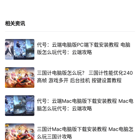
相关资讯
代号：云端电脑版PC端下载安装教程 电脑
版怎么玩代号：云端攻略
三国计电脑版怎么玩？ 三国计性能优化240
高帧 游戏多开 后台挂机 按键设置教程
代号：云端Mac电脑版下载安装教程 Mac电
脑怎么玩代号：云端攻略
三国计Mac电脑版下载安装教程 Mac电脑怎
么玩三国计攻略