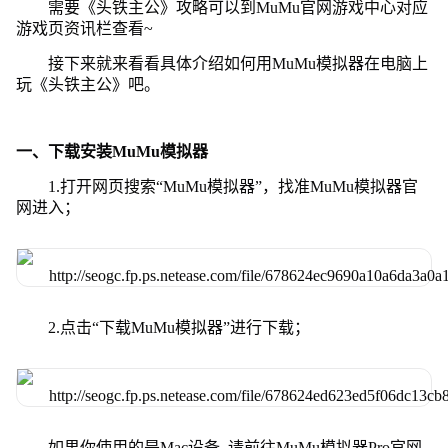
需要《头铁主公》攻略可以到MuMu官网游戏中心对应
游戏页资讯栏查看~
接下来就来看看具体介绍如何用MuMu模拟器在电脑上
玩《头铁主公》吧。
一、下载安装MuMu模拟器
1.打开网页搜索“MuMu模拟器”，找准MuMu模拟器官
网进入；
2.点击“下载MuMu模拟器”进行下载；
如果你使用的是Mac设备, 请前往MuMu模拟器Pro官网