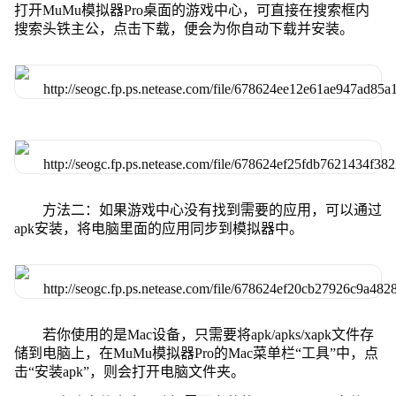
打开MuMu模拟器Pro桌面的游戏中心，可直接在搜索框内
搜索头铁主公，点击下载，便会为你自动下载并安装。
方法二：如果游戏中心没有找到需要的应用，可以通过
apk安装，将电脑里面的应用同步到模拟器中。
若你使用的是Mac设备，只需要将apk/apks/xapk文件存
储到电脑上，在MuMu模拟器Pro的Mac菜单栏“工具”中，点
击“安装apk”，则会打开电脑文件夹。