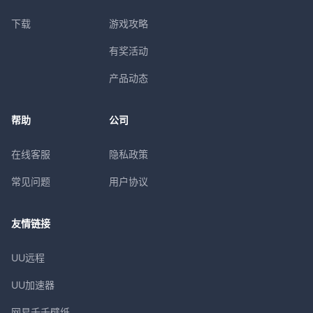
下载
游戏攻略
有奖活动
产品动态
帮助
公司
在线客服
隐私政策
常见问题
用户协议
友情链接
UU远程
UU加速器
网易千千壁纸