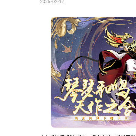
2025-02-12