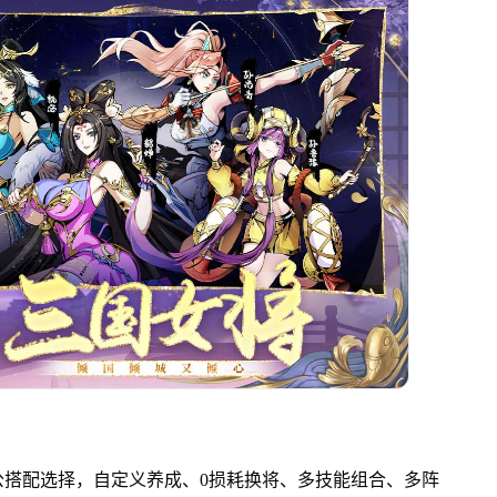
公搭配选择，自定义养成、0损耗换将、多技能组合、多阵