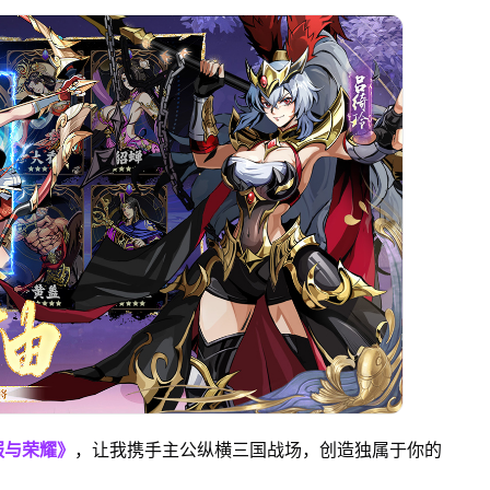
服与荣耀》
，让我携手主公纵横三国战场，创造独属于你的