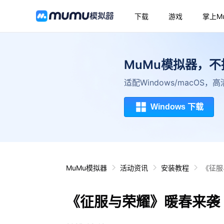
下载
游戏
掌上M
MuMu模拟器，
适配Windows/macOS
Windows 下载
MuMu模拟器
活动资讯
安装教程
《征服
《征服与荣耀》暖春来袭 