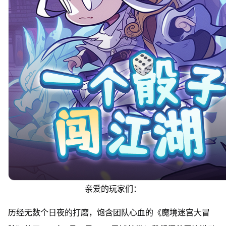
亲爱的玩家们：
历经无数个日夜的打磨，饱含团队心血的《魔境迷宫大冒