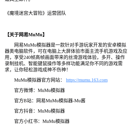
《魔境迷宫大冒险》运营团队
【关于网易MuMu】
网易MuMu模拟器是一款针对手游玩家开发的安卓模拟
器类电脑软件，可在电脑上大屏体验市面主流手机游戏及应
用，享受240帧高帧画面带来的丝滑游戏体验，多开、操作
录制挂机、智能键鼠操作等多样功能满足你不同的游戏需
求，让你轻松游戏成神不伤神！
MuMu模拟器官方网站：
https://mumu.163.com
官方微博：MuMu模拟器
官方B站：网易MuMu模拟器-Mu酱
官方抖音：MuMu模拟器
官方小红书：MuMu模拟器