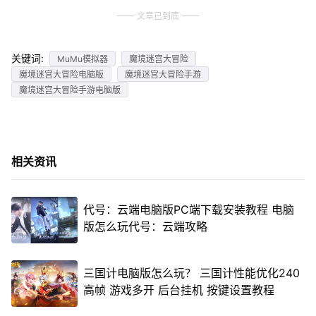
文章已到底
关键词:
MuMu模拟器
魔境迷宫大冒险
魔境迷宫大冒险电脑版
魔境迷宫大冒险手游
魔境迷宫大冒险手游电脑版
相关资讯
代号：云端电脑版PC端下载安装教程 电脑
版怎么玩代号：云端攻略
三国计电脑版怎么玩？ 三国计性能优化240
高帧 游戏多开 后台挂机 按键设置教程