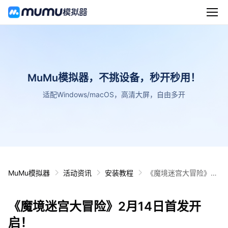
MuMu模拟器，不挑设备，秒开秒用！
适配Windows/macOS，高清大屏，自由多开
MuMu模拟器
活动资讯
安装教程
《魔境迷宫大冒险》2
月14日首发开启！
《魔境迷宫大冒险》2月14日首发开
启！