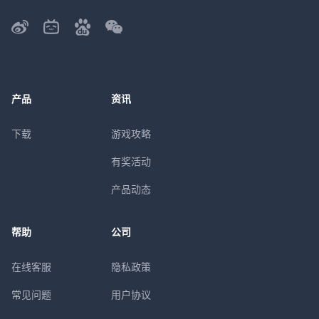
产品
资讯
下载
游戏攻略
有奖活动
产品动态
帮助
公司
在线客服
隐私政策
常见问题
用户协议