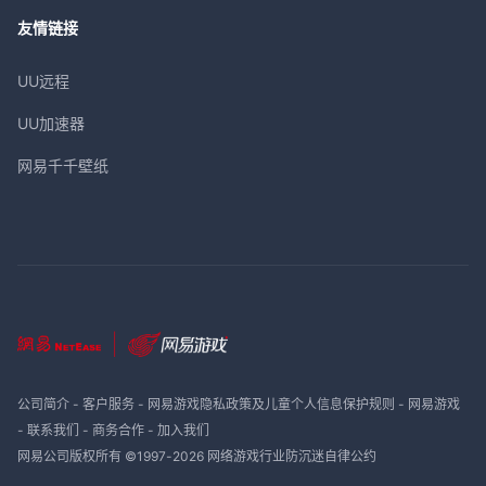
友情链接
UU远程
UU加速器
网易千千壁纸
公司简介
-
客户服务
-
网易游戏隐私政策及儿童个人信息保护规则
-
网易游戏
-
联系我们
-
商务合作
-
加入我们
网易公司版权所有 ©1997-
2026
网络游戏行业防沉迷自律公约