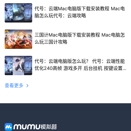
代号：云端Mac电脑版下载安装教程 Mac电
脑怎么玩代号：云端攻略
三国计Mac电脑版下载安装教程 Mac电脑怎
么玩三国计攻略
代号：云端电脑版怎么玩？ 代号：云端性能
优化240高帧 游戏多开 后台挂机 按键设置
教程
查看更多