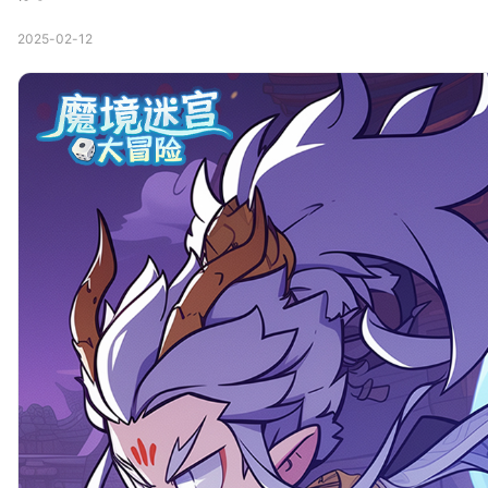
2025-02-12