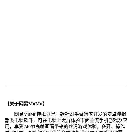
【关于网易MuMu】
网易MuMu模拟器是一款针对手游玩家开发的安卓模拟
器类电脑软件，可在电脑上大屏体验市面主流手机游戏及应
用，享受240帧高帧画面带来的丝滑游戏体验，多开、操作