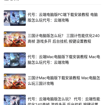
代号：云端电脑版PC端下载安装教程 电脑
版怎么玩代号：云端攻略
三国计电脑版怎么玩？ 三国计性能优化240
高帧 游戏多开 后台挂机 按键设置教程
代号：云端Mac电脑版下载安装教程 Mac电
脑怎么玩代号：云端攻略
三国计Mac电脑版下载安装教程 Mac电脑怎
么玩三国计攻略
代号：云端电脑版怎么玩？ 代号：云端性能
优化240高帧 游戏多开 后台挂机 按键设置