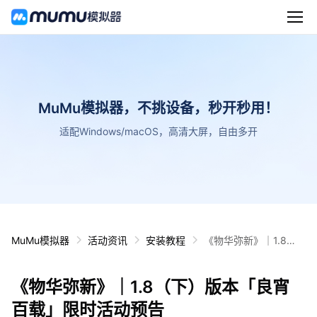
MuMu模拟器，不挑设备，秒开秒用！
适配Windows/macOS，高清大屏，自由多开
MuMu模拟器
活动资讯
安装教程
《物华弥新》｜1.8
（下）版本「良宵百
载」限时活动预告
《物华弥新》｜1.8（下）版本「良宵
百载」限时活动预告