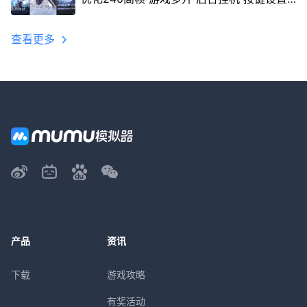
教程
查看更多
产品
资讯
下载
游戏攻略
有奖活动