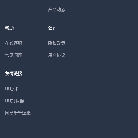
产品动态
帮助
公司
在线客服
隐私政策
常见问题
用户协议
友情链接
UU远程
UU加速器
网易千千壁纸