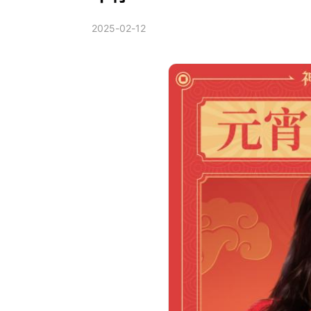
2025-02-12