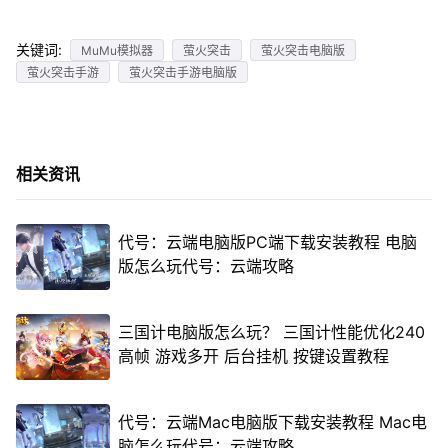
关键词:
MuMu模拟器
萤火突击
萤火突击电脑版
萤火突击手游
萤火突击手游电脑版
相关资讯
代号：云端电脑版PC端下载安装教程 电脑
版怎么玩代号：云端攻略
三国计电脑版怎么玩？ 三国计性能优化240
高帧 游戏多开 后台挂机 按键设置教程
代号：云端Mac电脑版下载安装教程 Mac电
脑怎么玩代号：云端攻略