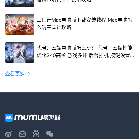
三国计Mac电脑版下载安装教程 Mac电脑怎
么玩三国计攻略
代号：云端电脑版怎么玩？ 代号：云端性能
优化240高帧 游戏多开 后台挂机 按键设置
教程
查看更多