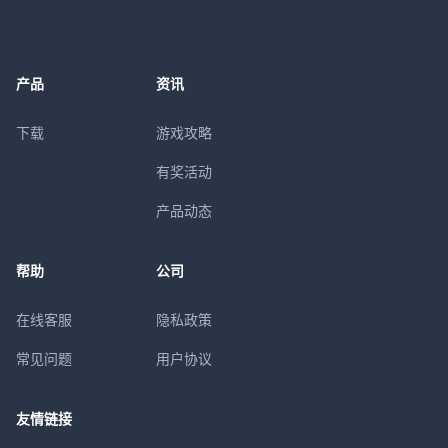
产品
资讯
下载
游戏攻略
有奖活动
产品动态
帮助
公司
在线客服
隐私政策
常见问题
用户协议
友情链接