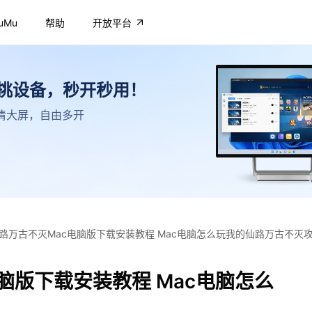
uMu
帮助
开放平台
不挑设备，秒开秒用！
，高清大屏，自由多开
路万古不灭Mac电脑版下载安装教程 Mac电脑怎么玩我的仙路万古不灭
脑版下载安装教程 Mac电脑怎么