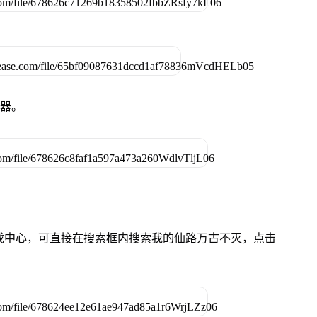
拟器。
的游戏中心，可直接在搜索框内搜索我的仙路万古不灭，点击