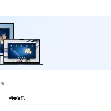
攻略
相关资讯