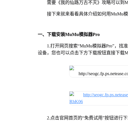
需要《我的仙路万古不灭》攻略可以到M
接下来就来看看具体介绍如何用MuMu模
一、下载安装MuMu模拟器Pro
1.打开网页搜索“MuMu模拟器Pro”，
设备，您也可以点击下方下载按钮直接下载Mu
2.点击官网首页的“免费试用”按钮进行