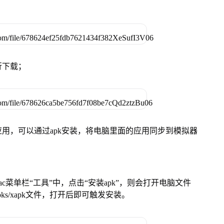
行下载；
用，可以通过apk安装，将电脑里面的应用同步到模拟器
在Mac菜单栏“工具”中，点击“安装apk”，则会打开电脑文件
ks/xapk文件，打开后即可触发安装。