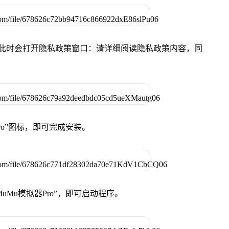
件，此时会打开隐私政策窗口：请详细阅读隐私政策内容，同
Pro”图标，即可完成安装。
uMu模拟器Pro”，即可启动程序。