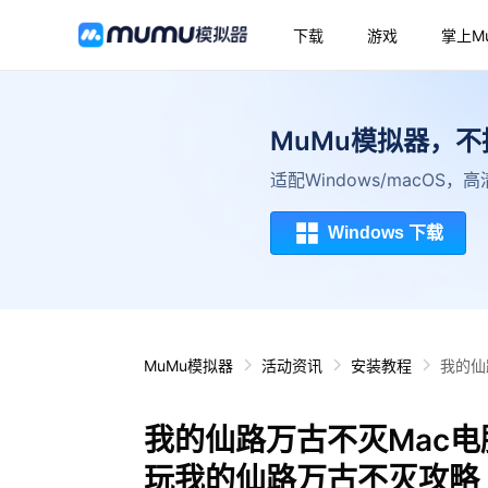
下载
游戏
掌上M
MuMu模拟器，
适配Windows/macOS
Windows 下载
MuMu模拟器
活动资讯
安装教程
我的仙
我的仙路万古不灭Mac电
玩我的仙路万古不灭攻略