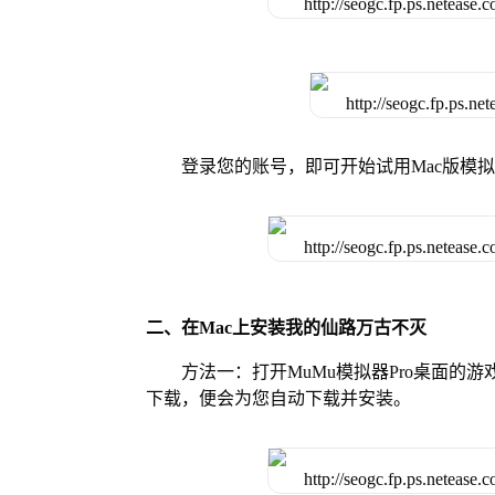
登录您的账号，即可开始试用Mac版模
二、在Mac上安装我的仙路万古不灭
方法一：打开MuMu模拟器Pro桌面
下载，便会为您自动下载并安装。