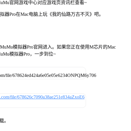
uMu官网游戏中心对应游戏页资讯栏查看~
拟器Pro在Mac电脑上玩《我的仙路万古不灭》吧。
找准MuMu模拟器Pro官网进入。如果您正在使用M芯片的Mac
Mu模拟器Pro，一步到位~
下载。