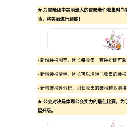
★ 为冒险团中美丽迷人的冒险者们收集时尚
验，将美丽进行到底！
• 新增装扮图鉴，团长每收集一套装扮即可
• 新增装扮增幅，团长可以增幅已收集的装
• 新增装扮评分榜，团长收集的装扮越多则
★ 公会对决是体现公会实力的最佳比赛，为
幅升级。