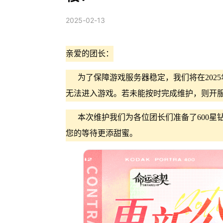
2025-02-13
亲爱的团长：
为了保障游戏服务器稳定，我们将在2025年2月
无法进入游戏。若未能按时完成维护，则开
本次维护我们为各位团长们准备了600星
您的等待更添甜蜜。