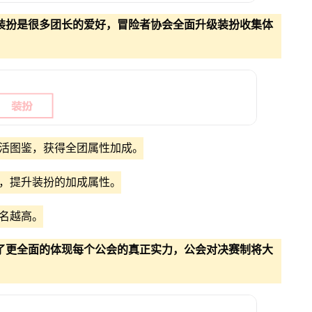
装扮是很多团长的爱好，冒险者协会全面升级装扮收集体
激活图鉴，获得全团属性加成。
扮，提升装扮的加成属性。
排名越高。
了更全面的体现每个公会的真正实力，公会对决赛制将大