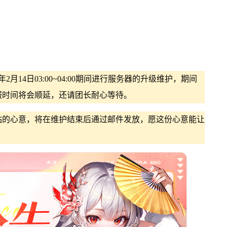
14日03:00~04:00期间进行服务器的升级维护，期间
服时间将会顺延，还请团长耐心等待。
钻的心意，将在维护结束后通过邮件发放，愿这份心意能让