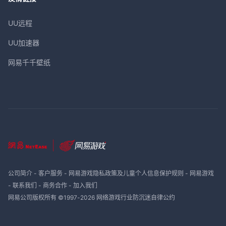
UU远程
UU加速器
网易千千壁纸
公司简介
-
客户服务
-
网易游戏隐私政策及儿童个人信息保护规则
-
网易游戏
-
联系我们
-
商务合作
-
加入我们
网易公司版权所有 ©1997-
2026
网络游戏行业防沉迷自律公约