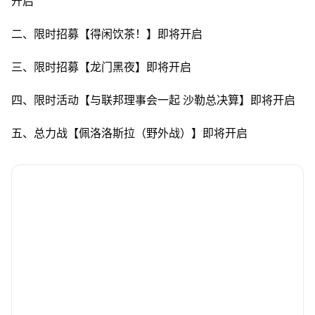
开启
二、限时招募【得闲饮茶！】即将开启
三、限时招募【龙门黑夜】即将开启
四、限时活动【与联邦理事会一起 沙勒总决算】即将开启
五、总力战【佩洛洛斯拉（野外战）】即将开启