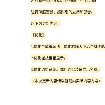
游戏将于2025年02月18日09：30-12：00
进行停服更新，感谢您的支持和配合。
以下为更新内容：
【优化】
1.优化圣域战玩法，优化君临天下后圣域矿
2.优化城战宝箱显示。
3.优化词缀系统。优化词缀装备显示名称。
（本次更新内容请以游戏内实际内容为准）