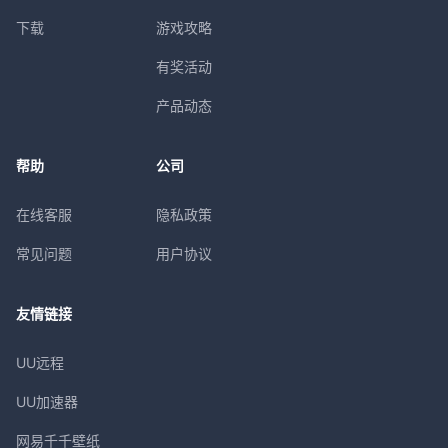
下载
游戏攻略
有奖活动
产品动态
帮助
公司
在线客服
隐私政策
常见问题
用户协议
友情链接
UU远程
UU加速器
网易千千壁纸