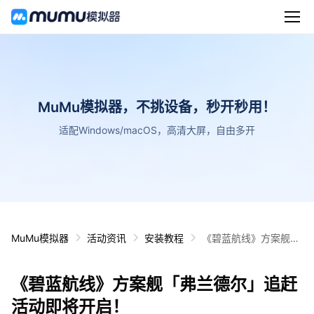
MuMu模拟器，不挑设备，秒开秒用！
适配Windows/macOS，高清大屏，自由多开
MuMu模拟器
活动资讯
安装教程
《碧蓝航线》方案舰
「弗兰德尔」追赶活动
即将开启！
《碧蓝航线》方案舰「弗兰德尔」追赶
活动即将开启！