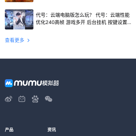
代号：云端电脑版怎么玩？ 代号：云端性能
优化240高帧 游戏多开 后台挂机 按键设置
教程
查看更多
产品
资讯