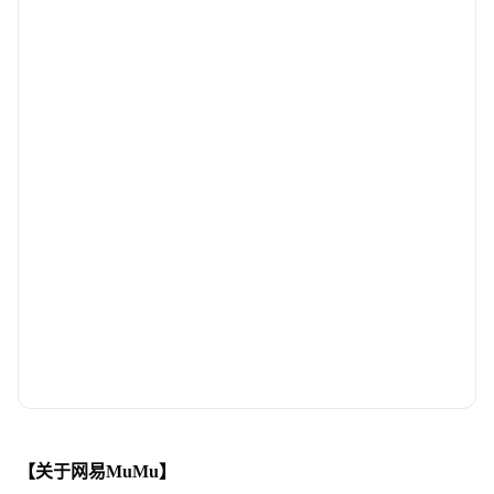
【关于网易MuMu】