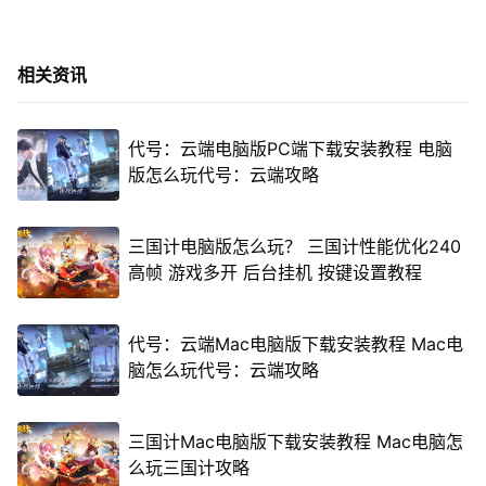
相关资讯
代号：云端电脑版PC端下载安装教程 电脑
版怎么玩代号：云端攻略
三国计电脑版怎么玩？ 三国计性能优化240
高帧 游戏多开 后台挂机 按键设置教程
代号：云端Mac电脑版下载安装教程 Mac电
脑怎么玩代号：云端攻略
三国计Mac电脑版下载安装教程 Mac电脑怎
么玩三国计攻略