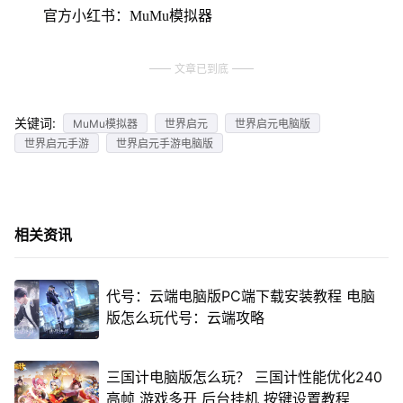
官方小红书：MuMu模拟器
文章已到底
关键词:
MuMu模拟器
世界启元
世界启元电脑版
世界启元手游
世界启元手游电脑版
相关资讯
代号：云端电脑版PC端下载安装教程 电脑
版怎么玩代号：云端攻略
三国计电脑版怎么玩？ 三国计性能优化240
高帧 游戏多开 后台挂机 按键设置教程