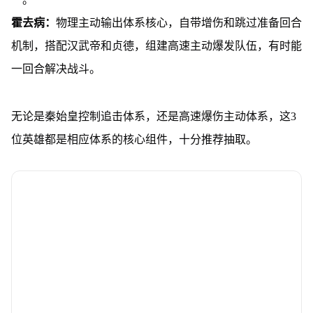
霍去病：
物理主动输出体系核心，自带增伤和跳过准备回合
机制，搭配汉武帝和贞德，组建高速主动爆发队伍，有时能
一回合解决战斗。
无论是秦始皇控制追击体系，还是高速爆伤主动体系，这3
位英雄都是相应体系的核心组件，十分推荐抽取。