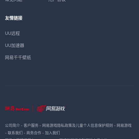
友情链接
UU远程
UU加速器
网易千千壁纸
公司简介
-
客户服务
-
网易游戏隐私政策及儿童个人信息保护规则
-
网易游戏
-
联系我们
-
商务合作
-
加入我们