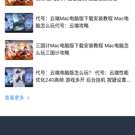
代号：云端Mac电脑版下载安装教程 Mac电
脑怎么玩代号：云端攻略
三国计Mac电脑版下载安装教程 Mac电脑怎
么玩三国计攻略
代号：云端电脑版怎么玩？ 代号：云端性能
优化240高帧 游戏多开 后台挂机 按键设置
教程
查看更多