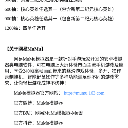
600抽：核心英雄任选其一（包含新第二纪元核心英雄）
900抽：核心英雄任选其一（包含新第二纪元核心英雄）
1200抽：四圣任选其一
【关于网易MuMu】
网易MuMu模拟器是一款针对手游玩家开发的安卓模拟
器类电脑软件，可在电脑上大屏体验市面主流手机游戏及应
用，享受240帧高帧画面带来的丝滑游戏体验，多开、操作
录制挂机、智能键鼠操作等多样功能满足你不同的游戏需
求，让你轻松游戏成神不伤神！
MuMu模拟器官方网站：
https://mumu.163.com
官方微博：MuMu模拟器
官方B站：网易MuMu模拟器-Mu酱
官方抖音：MuMu模拟器