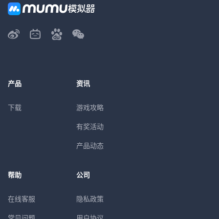
产品
资讯
下载
游戏攻略
有奖活动
产品动态
帮助
公司
在线客服
隐私政策
常见问题
用户协议