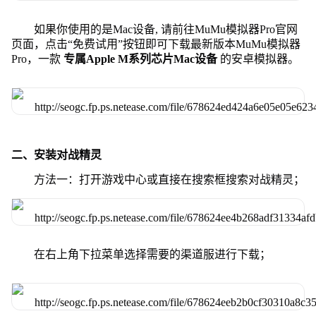
如果你使用的是Mac设备, 请前往MuMu模拟器Pro官网
页面，点击“免费试用”按钮即可下载最新版本MuMu模拟器
Pro，一款
专属Apple M系列芯片Mac设备
的安卓模拟器。
二、安装对战精灵
方法一：打开游戏中心或直接在搜索框搜索对战精灵；
在右上角下拉菜单选择需要的渠道服进行下载；