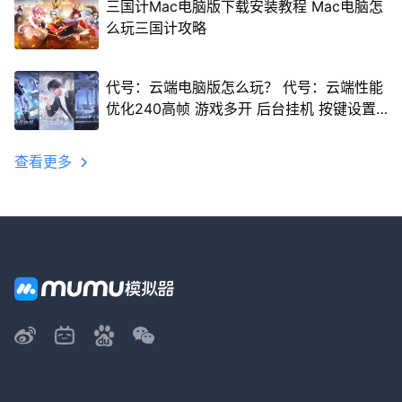
三国计Mac电脑版下载安装教程 Mac电脑怎
么玩三国计攻略
代号：云端电脑版怎么玩？ 代号：云端性能
优化240高帧 游戏多开 后台挂机 按键设置
教程
查看更多