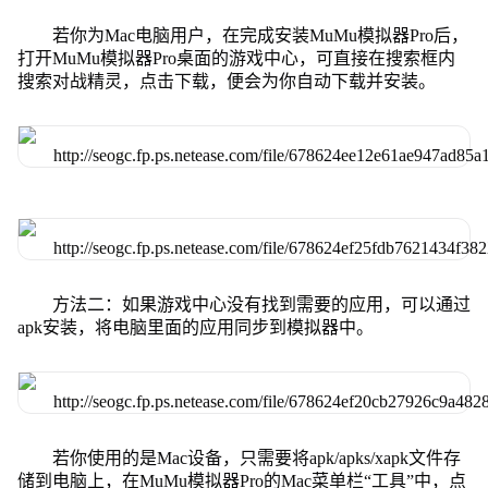
若你为Mac电脑用户，在完成安装MuMu模拟器Pro后，
打开MuMu模拟器Pro桌面的游戏中心，可直接在搜索框内
搜索对战精灵，点击下载，便会为你自动下载并安装。
方法二：如果游戏中心没有找到需要的应用，可以通过
apk安装，将电脑里面的应用同步到模拟器中。
若你使用的是Mac设备，只需要将apk/apks/xapk文件存
储到电脑上，在MuMu模拟器Pro的Mac菜单栏“工具”中，点