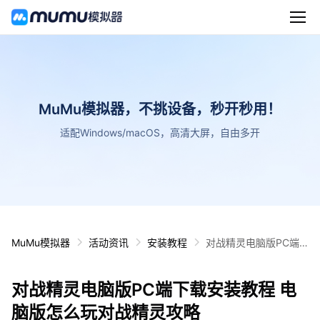
MuMu模拟器，不挑设备，秒开秒用！
适配Windows/macOS，高清大屏，自由多开
MuMu模拟器
活动资讯
安装教程
对战精灵电脑版PC端
下载安装教程 电脑版怎
么玩对战精灵攻略
对战精灵电脑版PC端下载安装教程 电
脑版怎么玩对战精灵攻略