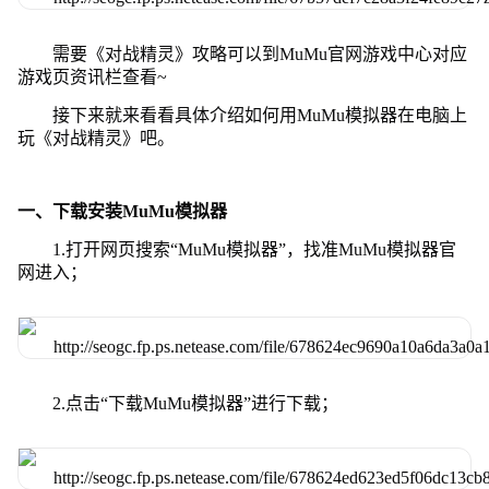
需要《对战精灵》攻略可以到MuMu官网游戏中心对应
游戏页资讯栏查看~
接下来就来看看具体介绍如何用MuMu模拟器在电脑上
玩《对战精灵》吧。
一、下载安装MuMu模拟器
1.打开网页搜索“MuMu模拟器”，找准MuMu模拟器官
网进入；
2.点击“下载MuMu模拟器”进行下载；