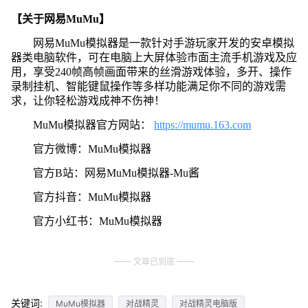
【关于网易MuMu】
网易MuMu模拟器是一款针对手游玩家开发的安卓模拟
器类电脑软件，可在电脑上大屏体验市面主流手机游戏及应
用，享受240帧高帧画面带来的丝滑游戏体验，多开、操作
录制挂机、智能键鼠操作等多样功能满足你不同的游戏需
求，让你轻松游戏成神不伤神！
MuMu模拟器官方网站：
https://mumu.163.com
官方微博：MuMu模拟器
官方B站：网易MuMu模拟器-Mu酱
官方抖音：MuMu模拟器
官方小红书：MuMu模拟器
文章已到底
关键词:
MuMu模拟器
对战精灵
对战精灵电脑版