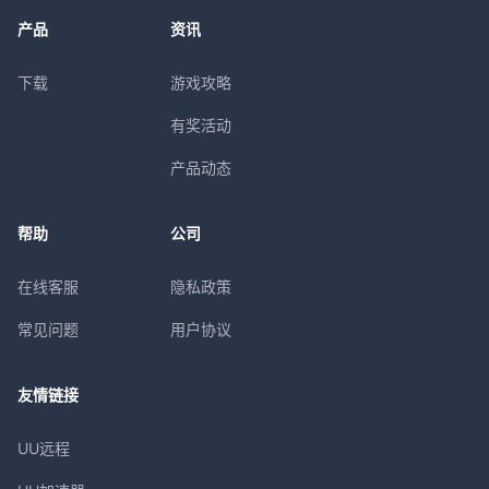
产品
资讯
下载
游戏攻略
有奖活动
产品动态
帮助
公司
在线客服
隐私政策
常见问题
用户协议
友情链接
UU远程