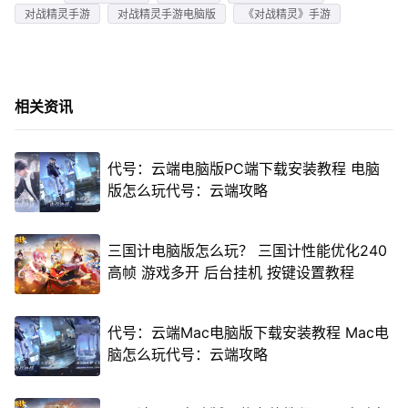
对战精灵手游
对战精灵手游电脑版
《对战精灵》手游
相关资讯
代号：云端电脑版PC端下载安装教程 电脑
版怎么玩代号：云端攻略
三国计电脑版怎么玩？ 三国计性能优化240
高帧 游戏多开 后台挂机 按键设置教程
代号：云端Mac电脑版下载安装教程 Mac电
脑怎么玩代号：云端攻略