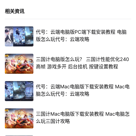
相关资讯
代号：云端电脑版PC端下载安装教程 电脑
版怎么玩代号：云端攻略
三国计电脑版怎么玩？ 三国计性能优化240
高帧 游戏多开 后台挂机 按键设置教程
代号：云端Mac电脑版下载安装教程 Mac电
脑怎么玩代号：云端攻略
三国计Mac电脑版下载安装教程 Mac电脑怎
么玩三国计攻略