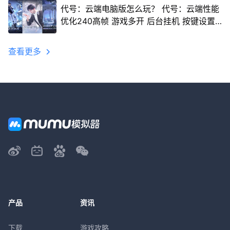
代号：云端电脑版怎么玩？ 代号：云端性能
优化240高帧 游戏多开 后台挂机 按键设置
教程
查看更多
产品
资讯
下载
游戏攻略