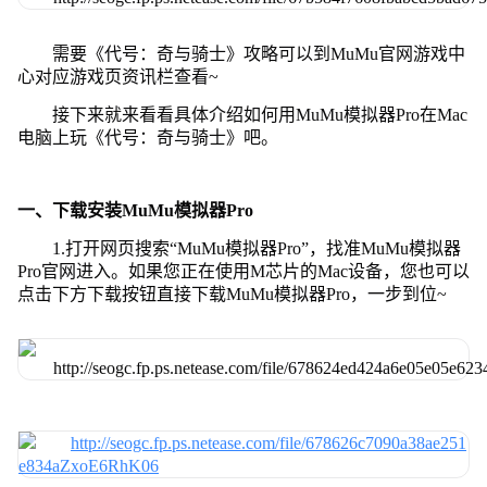
需要《代号：奇与骑士》攻略可以到MuMu官网游戏中
心对应游戏页资讯栏查看~
接下来就来看看具体介绍如何用MuMu模拟器Pro在Mac
电脑上玩《代号：奇与骑士》吧。
一、下载安装MuMu模拟器Pro
1.打开网页搜索“MuMu模拟器Pro”，找准MuMu模拟器
Pro官网进入。如果您正在使用M芯片的Mac设备，您也可以
点击下方下载按钮直接下载MuMu模拟器Pro，一步到位~