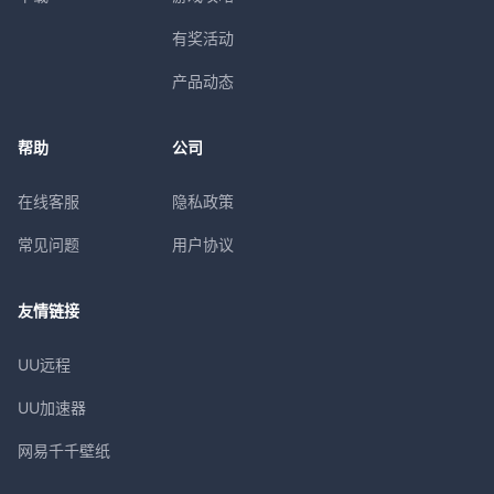
有奖活动
产品动态
帮助
公司
在线客服
隐私政策
常见问题
用户协议
友情链接
UU远程
UU加速器
网易千千壁纸