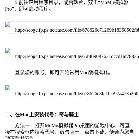
5.前往应用程序目录，或启动台，双击“MuMu模拟器
Pro”，即可启动程序。
登录您的账号，即可开始试用Mac版模拟器。
二、在Mac上安装代号：奇与骑士
方法一：打开MuMu模拟器Pro桌面的游戏中心，可直
接在搜索框内搜索代号：奇与骑士，点击下载，便会为您自
动下载并安装。