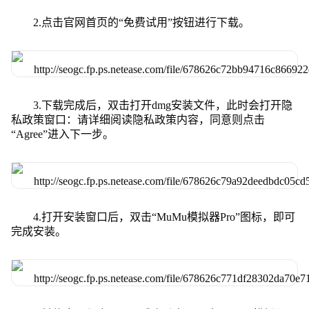
2.点击官网首页的“免费试用”按钮进行下载。
3.下载完成后，双击打开dmg安装文件，此时会打开隐
私政策窗口：请详细阅读隐私政策内容，同意则点击
“Agree”进入下一步。
4.打开安装窗口后，双击“MuMu模拟器Pro”图标，即可
完成安装。