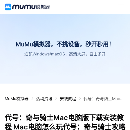
MuMu模拟器，不挑设备，秒开秒用！
适配Windows/macOS，高清大屏，自由多开
MuMu模拟器
活动资讯
安装教程
代号：奇与骑士Mac电
脑版下载安装教程 Mac
电脑怎么玩代号：奇与
代号：奇与骑士Mac电脑版下载安装教
骑士攻略
程 Mac电脑怎么玩代号：奇与骑士攻略