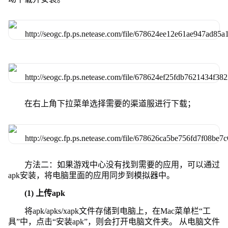
在右上角下拉菜单选择需要的渠道服进行下载；
方法二：如果游戏中心没有找到需要的应用，可以通过
apk安装，将电脑里面的应用同步到模拟器中。
(1) 上传apk
将apk/apks/xapk文件存储到电脑上，在Mac菜单栏“工
具”中，点击“安装apk”，则会打开电脑文件夹。 从电脑文件